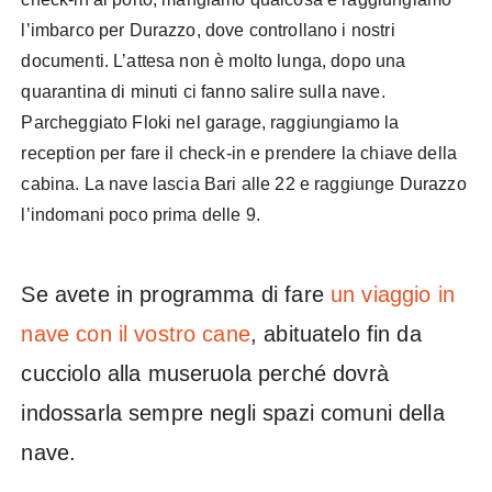
l’imbarco per Durazzo, dove controllano i nostri
documenti. L’attesa non è molto lunga, dopo una
quarantina di minuti ci fanno salire sulla nave.
Parcheggiato Floki nel garage, raggiungiamo la
reception per fare il check-in e prendere la chiave della
cabina. La nave lascia Bari alle 22 e raggiunge Durazzo
l’indomani poco prima delle 9.
Se avete in programma di fare
un viaggio in
nave con il vostro cane
, abituatelo fin da
cucciolo alla museruola perché dovrà
indossarla sempre negli spazi comuni della
nave.