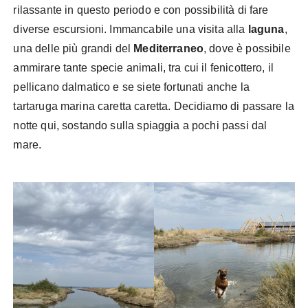
rilassante in questo periodo e con possibilità di fare
diverse escursioni. Immancabile una visita alla
laguna
,
una delle più grandi del
Mediterraneo
, dove è possibile
ammirare tante specie animali, tra cui il fenicottero, il
pellicano dalmatico e se siete fortunati anche la
tartaruga marina caretta caretta. Decidiamo di passare la
notte qui, sostando sulla spiaggia a pochi passi dal
mare.