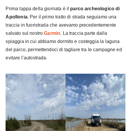
Prima tappa della giornata è il
parco archeologico di
Apollonia
. Per il primo tratto di strada seguiamo una
traccia in fuoristrada che avevamo precedentemente
salvato sul nostro
Garmin
. La traccia parte dalla
spiaggia in cui abbiamo dormito e costeggia la laguna
del parco, permettendoci di tagliare tra le campagne ed
evitare l’autostrada.