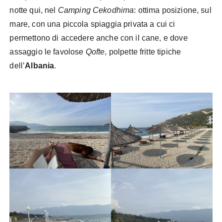
notte qui, nel
Camping Cekodhima
: ottima posizione, sul
mare, con una piccola spiaggia privata a cui ci
permettono di accedere anche con il cane, e dove
assaggio le favolose
Qofte
, polpette fritte tipiche
dell’
Albania
.