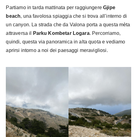
Partiamo in tarda mattinata per raggiungere
Gjipe
beach
, una favolosa spiaggia che si trova all’interno di
un canyon. La strada che da Valona porta a questa mèta
attraversa il
Parku Kombetar Logara
. Percorriamo,
quindi, questa via panoramica in alta quota e vediamo
aprirsi intorno a noi dei paesaggi meravigliosi.