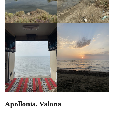
Apollonia, Valona