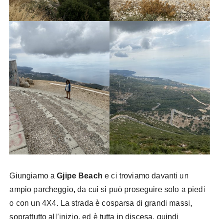
Giungiamo a
Gjipe Beach
e ci troviamo davanti un
ampio parcheggio, da cui si può proseguire solo a piedi
o con un 4X4. La strada è cosparsa di grandi massi,
soprattutto all’inizio, ed è tutta in discesa, quindi