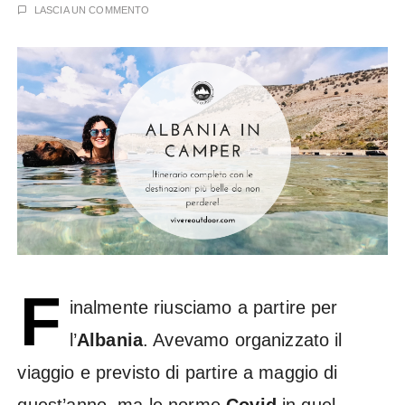
LASCIA UN COMMENTO
F
inalmente riusciamo a partire per
l’
Albania
. Avevamo organizzato il
viaggio e previsto di partire a maggio di