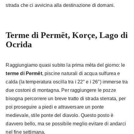
strada che ci avvicina alla destinazione di domani.
Terme di Permët, Korçe, Lago di
Ocrida
Raggiungiamo quasi subito la prima mèta del giorno: le
terme di Permët
, piscine naturali di acqua sulfurea e
calda (la temperatura oscilla tra i 22° e i 26°) immerse tra
due costoni di montagna. Per raggiungere le pozze
bisogna percorrere un breve tratto di strada sterrata, per
poi proseguire a piedi e attraversare un ponte
medievale, stile ponte del diavolo. Questo posto è
davvero bello, ma se possibile meglio evitare di andarci
nel fine settimana.