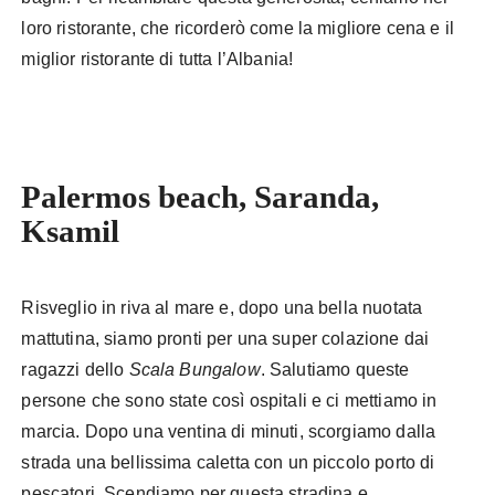
loro ristorante, che ricorderò come la migliore cena e il
miglior ristorante di tutta l’Albania!
Palermos beach, Saranda,
Ksamil
Risveglio in riva al mare e, dopo una bella nuotata
mattutina, siamo pronti per una super colazione dai
ragazzi dello
Scala Bungalow
. Salutiamo queste
persone che sono state così ospitali e ci mettiamo in
marcia. Dopo una ventina di minuti, scorgiamo dalla
strada una bellissima caletta con un piccolo porto di
pescatori. Scendiamo per questa stradina e