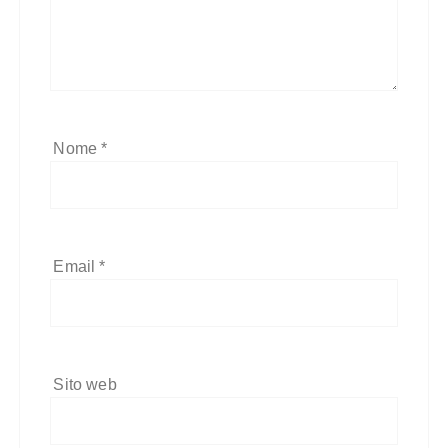
Nome
*
Email
*
Sito web