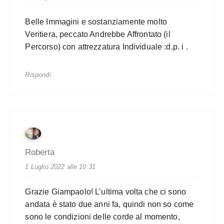
Belle Immagini e sostanziamente molto
Veritiera, peccato Andrebbe Affrontato (il
Percorso) con attrezzatura Individuale :d.p. i .
Rispondi
Roberta
1 Luglio 2022 alle 10:31
Grazie Giampaolo! L’ultima volta che ci sono
andata è stato due anni fa, quindi non so come
sono le condizioni delle corde al momento,