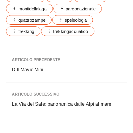
montidellalaga
parconazionale
quattrozampe
speleologia
trekking
trekkingacquatico
ARTICOLO PRECEDENTE
DJI Mavic Mini
ARTICOLO SUCCESSIVO
La Via del Sale: panoramica dalle Alpi al mare