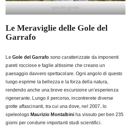
gole del garrafo
Le Meraviglie delle Gole del
Garrafo
Le
Gole del Garrafo
sono caratterizzate da imponenti
pareti rocciose e faglie altissime che creano un
paesaggio davvero spettacolare. Ogni angolo di questo
luogo esprime la bellezza e la forza della natura,
rendendo anche una breve escursione un’esperienza
rigenerante. Lungo il percorso, incontrerete diverse
grotte affascinanti, tra cui una dove, nel 2007, lo
speleologo
Maurizio Montalbini
ha vissuto per ben 235
giorni per condurre importanti studi scientifici.