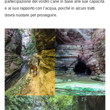
partecipazione del vostro cane in base alle sue capacità
e al suo rapporto con l’acqua, poiché in alcuni tratti
dovrà nuotare per proseguire.