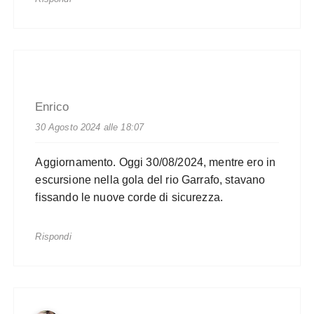
Enrico
30 Agosto 2024 alle 18:07
Aggiornamento. Oggi 30/08/2024, mentre ero in
escursione nella gola del rio Garrafo, stavano
fissando le nuove corde di sicurezza.
Rispondi