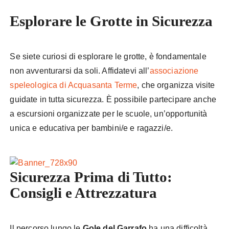
Esplorare le Grotte in Sicurezza
Se siete curiosi di esplorare le grotte, è fondamentale
non avventurarsi da soli. Affidatevi all’
associazione
speleologica di Acquasanta Terme
, che organizza visite
guidate in tutta sicurezza. È possibile partecipare anche
a escursioni organizzate per le scuole, un’opportunità
unica e educativa per bambini/e e ragazzi/e.
Sicurezza Prima di Tutto:
Consigli e Attrezzatura
Il percorso lungo le
Gole del Garrafo
ha una difficoltà