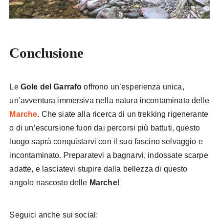
Conclusione
Le
Gole del Garrafo
offrono un’esperienza unica,
un’avventura immersiva nella natura incontaminata delle
Marche
. Che siate alla ricerca di un trekking rigenerante
o di un’escursione fuori dai percorsi più battuti, questo
luogo saprà conquistarvi con il suo fascino selvaggio e
incontaminato. Preparatevi a bagnarvi, indossate scarpe
adatte, e lasciatevi stupire dalla bellezza di questo
angolo nascosto delle
Marche
!
Seguici anche sui social: