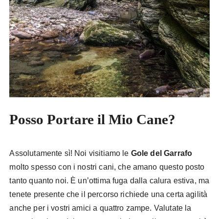
Posso Portare il Mio Cane?
Assolutamente sì! Noi visitiamo le
Gole del Garrafo
molto spesso con i nostri cani, che amano questo posto
tanto quanto noi. È un’ottima fuga dalla calura estiva, ma
tenete presente che il percorso richiede una certa agilità
anche per i vostri amici a quattro zampe. Valutate la