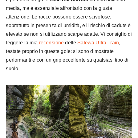
media, ma è essenziale affrontarlo con la giusta
attenzione. Le rocce possono essere scivolose,
soprattutto in presenza di umidità, e il rischio di cadute è
elevato se non si utilizzano scarpe adatte. Vi consiglio di
leggere la mia
recensione
delle
Salewa Ultra Train
,
testate proprio in queste gole: si sono dimostrate
performanti e con un grip eccellente su qualsiasi tipo di
suolo.