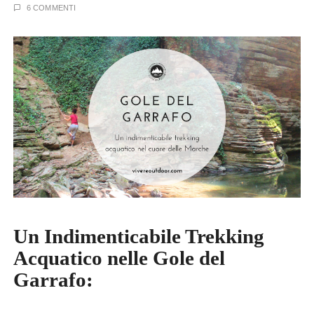
6 COMMENTI
Un Indimenticabile Trekking
Acquatico nelle Gole del
Garrafo: