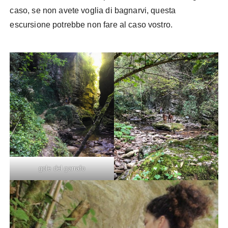
caso, se non avete voglia di bagnarvi, questa
escursione potrebbe non fare al caso vostro.
gole del garrafo