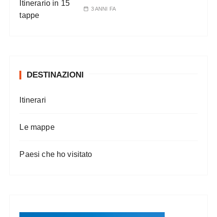
3 ANNI FA
DESTINAZIONI
Itinerari
Le mappe
Paesi che ho visitato