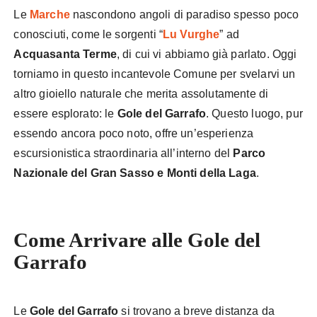
Le
Marche
nascondono angoli di paradiso spesso poco
conosciuti, come le sorgenti “
Lu Vurghe
” ad
Acquasanta Terme
, di cui vi abbiamo già parlato. Oggi
torniamo in questo incantevole Comune per svelarvi un
altro gioiello naturale che merita assolutamente di
essere esplorato: le
Gole del Garrafo
. Questo luogo, pur
essendo ancora poco noto, offre un’esperienza
escursionistica straordinaria all’interno del
Parco
Nazionale del Gran Sasso e Monti della Laga
.
Come Arrivare alle Gole del
Garrafo
Le
Gole del Garrafo
si trovano a breve distanza da