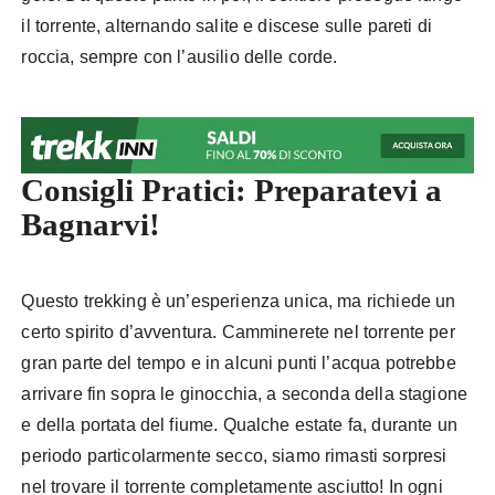
il torrente, alternando salite e discese sulle pareti di
roccia, sempre con l’ausilio delle corde.
Consigli Pratici: Preparatevi a
Bagnarvi!
Questo trekking è un’esperienza unica, ma richiede un
certo spirito d’avventura. Camminerete nel torrente per
gran parte del tempo e in alcuni punti l’acqua potrebbe
arrivare fin sopra le ginocchia, a seconda della stagione
e della portata del fiume. Qualche estate fa, durante un
periodo particolarmente secco, siamo rimasti sorpresi
nel trovare il torrente completamente asciutto! In ogni