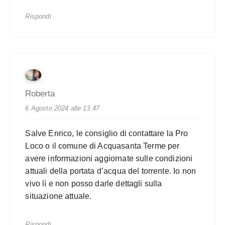
Rispondi
Roberta
6 Agosto 2024 alle 13:47
Salve Enrico, le consiglio di contattare la Pro
Loco o il comune di Acquasanta Terme per
avere informazioni aggiornate sulle condizioni
attuali della portata d’acqua del torrente. Io non
vivo lì e non posso darle dettagli sulla
situazione attuale.
Rispondi