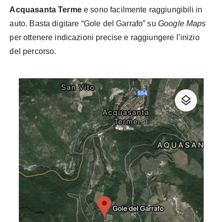
Acquasanta Terme
e sono facilmente raggiungibili in
auto. Basta digitare “Gole del Garrafo” su
Google Maps
per ottenere indicazioni precise e raggiungere l’inizio
del percorso.