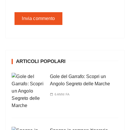
ARTICOLI POPOLARI
Gole del Garrafo: Scopri un
Angolo Segreto delle Marche
6 ANNI FA