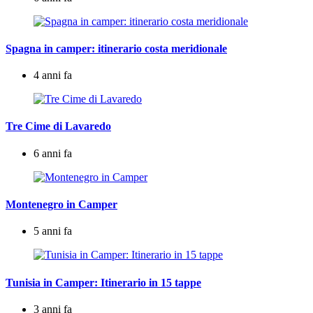
Spagna in camper: itinerario costa meridionale
4 anni fa
Tre Cime di Lavaredo
6 anni fa
Montenegro in Camper
5 anni fa
Tunisia in Camper: Itinerario in 15 tappe
3 anni fa