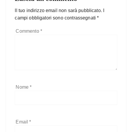
Il tuo indirizzo email non sarà pubblicato.
I
campi obbligatori sono contrassegnati
*
Commento
*
Nome
*
Email
*