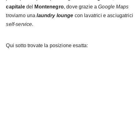
capitale
del
Montenegro
, dove grazie a
Google Maps
troviamo una
laundry lounge
con lavatrici e asciugatrici
self-service
.
Qui sotto trovate la posizione esatta: