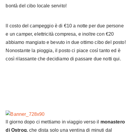
bontà del cibo locale servito!
Il costo del campeggio è di €10 a notte per due persone
e un camper, elettricità compresa, e inoltre con €20
abbiamo mangiato e bevuto in due ottimo cibo del posto!
Nonostante la pioggia, il posto ci piace così tanto ed è
così rilassante che decidiamo di passare due notti qui.
Il giorno dopo ci mettiamo in viaggio verso il
monastero
di Ostrog
, che dista solo una ventina di minuti dal