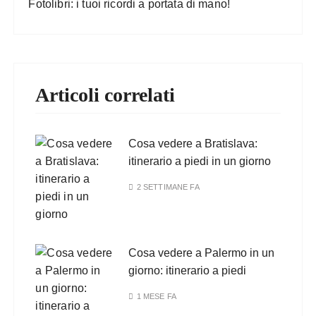
Fotolibri: i tuoi ricordi a portata di mano!
Articoli correlati
Cosa vedere a Bratislava:
itinerario a piedi in un giorno
2 SETTIMANE FA
Cosa vedere a Palermo in un
giorno: itinerario a piedi
1 MESE FA