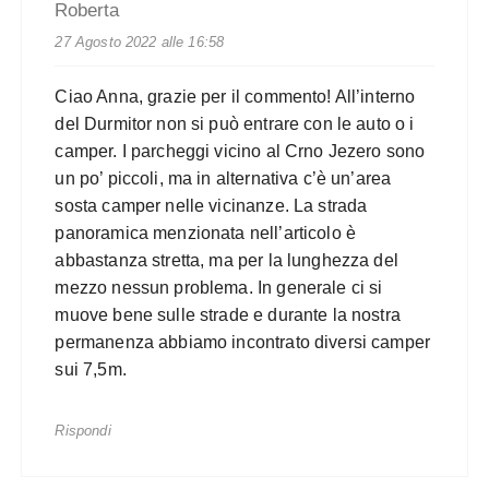
Roberta
27 Agosto 2022 alle 16:58
Ciao Anna, grazie per il commento! All’interno
del Durmitor non si può entrare con le auto o i
camper. I parcheggi vicino al Crno Jezero sono
un po’ piccoli, ma in alternativa c’è un’area
sosta camper nelle vicinanze. La strada
panoramica menzionata nell’articolo è
abbastanza stretta, ma per la lunghezza del
mezzo nessun problema. In generale ci si
muove bene sulle strade e durante la nostra
permanenza abbiamo incontrato diversi camper
sui 7,5m.
Rispondi