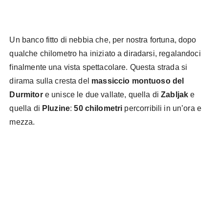
Un banco fitto di nebbia che, per nostra fortuna, dopo
qualche chilometro ha iniziato a diradarsi, regalandoci
finalmente una vista spettacolare. Questa strada si
dirama sulla cresta del
massiccio montuoso del
Durmitor
e unisce le due vallate, quella di
Zabljak
e
quella di
Pluzine
:
50 chilometri
percorribili in un’ora e
mezza.