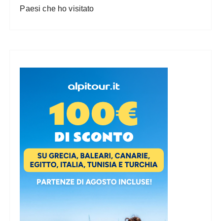
Paesi che ho visitato