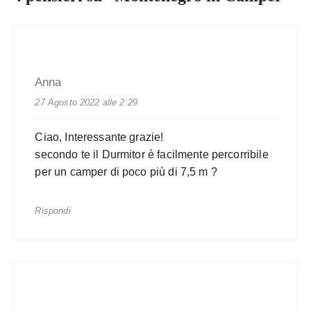
Anna
27 Agosto 2022 alle 2:29
Ciao, Interessante grazie!
secondo te il Durmitor è facilmente percorribile
per un camper di poco più di 7,5 m ?
Rispondi