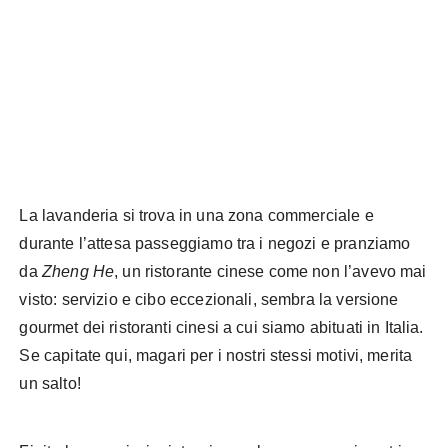
La lavanderia si trova in una zona commerciale e
durante l’attesa passeggiamo tra i negozi e pranziamo
da
Zheng He
, un ristorante cinese come non l’avevo mai
visto: servizio e cibo eccezionali, sembra la versione
gourmet dei ristoranti cinesi a cui siamo abituati in Italia.
Se capitate qui, magari per i nostri stessi motivi, merita
un salto!