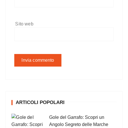
Sito web
ARTICOLI POPOLARI
Gole del Garrafo: Scopri un
Angolo Segreto delle Marche