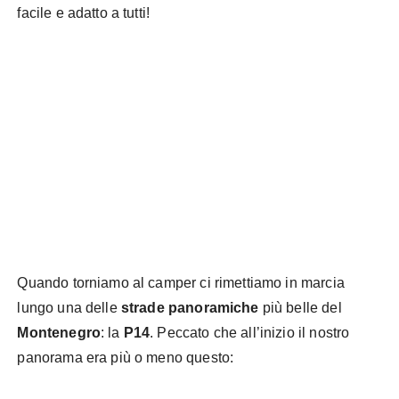
facile e adatto a tutti!
Quando torniamo al camper ci rimettiamo in marcia
lungo una delle
strade panoramiche
più belle del
Montenegro
: la
P14
. Peccato che all’inizio il nostro
panorama era più o meno questo: