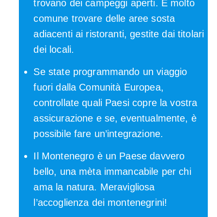
trovano dei campeggi aperti. È molto
comune trovare delle aree sosta
adiacenti ai ristoranti, gestite dai titolari
dei locali.
Se state programmando un viaggio
fuori dalla Comunità Europea,
controllate quali Paesi copre la vostra
assicurazione e se, eventualmente, è
possibile fare un’integrazione.
Il Montenegro è un Paese davvero
bello, una mèta immancabile per chi
ama la natura. Meravigliosa
l’accoglienza dei montenegrini!