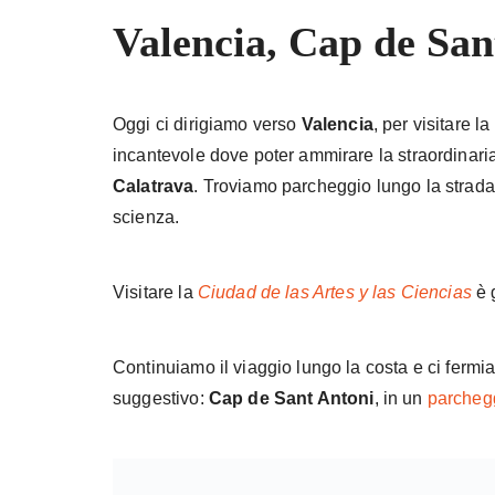
Valencia, Cap de San
Oggi ci dirigiamo verso
Valencia
, per visitare la
incantevole dove poter ammirare la straordinaria 
Calatrava
. Troviamo parcheggio lungo la strada p
scienza.
Visitare la
Ciudad de las Artes y las Ciencias
è 
Continuiamo il viaggio lungo la costa e ci fermi
suggestivo:
Cap de Sant Antoni
, in un
parchegg