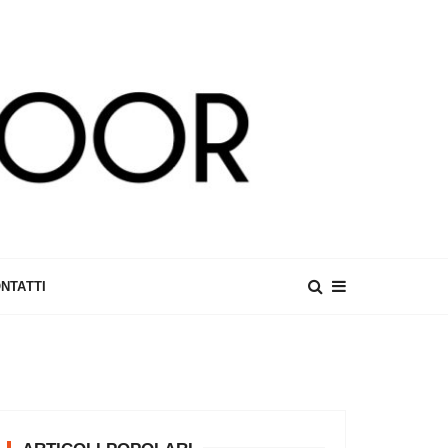
NTATTI