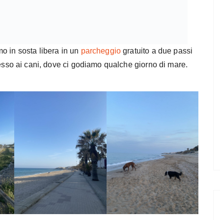
o in sosta libera in un
parcheggio
gratuito a due passi
cesso ai cani, dove ci godiamo qualche giorno di mare.