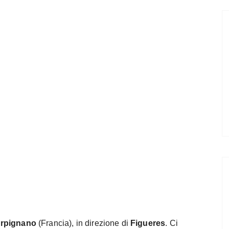
rpignano
(Francia), in direzione di
Figueres
. Ci