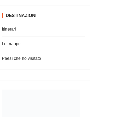
DESTINAZIONI
Itinerari
Le mappe
Paesi che ho visitato