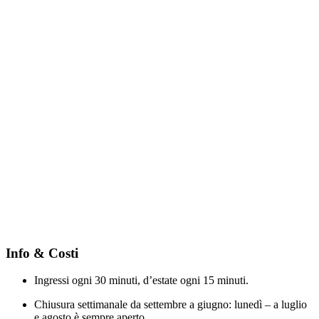
Info & Costi
Ingressi ogni 30 minuti, d’estate ogni 15 minuti.
Chiusura settimanale da settembre a giugno: lunedì – a luglio
e agosto è sempre aperto.