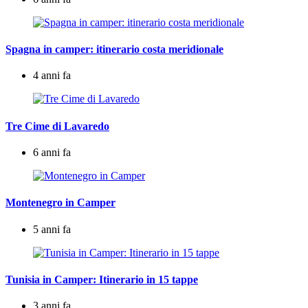
Spagna in camper: itinerario costa meridionale
4 anni fa
Tre Cime di Lavaredo
6 anni fa
Montenegro in Camper
5 anni fa
Tunisia in Camper: Itinerario in 15 tappe
3 anni fa