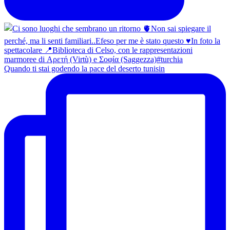
Quando ti stai godendo la pace del deserto tunisin