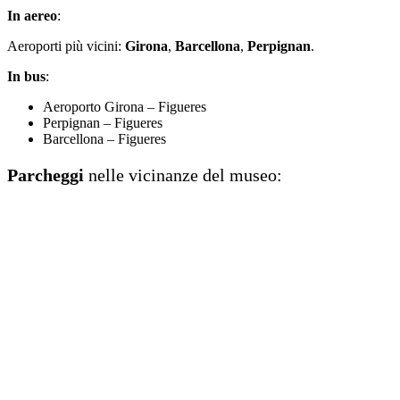
In aereo
:
Aeroporti più vicini:
Girona
,
Barcellona
,
Perpignan
.
In bus
:
Aeroporto Girona – Figueres
Perpignan – Figueres
Barcellona – Figueres
Parcheggi
nelle vicinanze del museo: