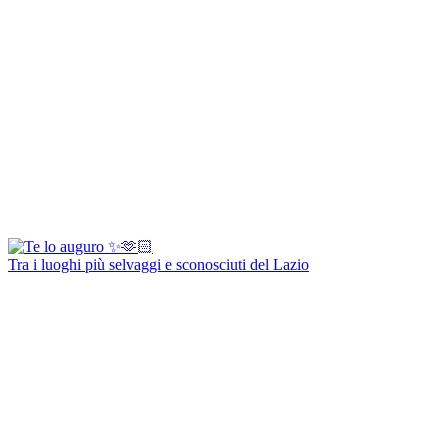
Tra i luoghi più selvaggi e sconosciuti del Lazio