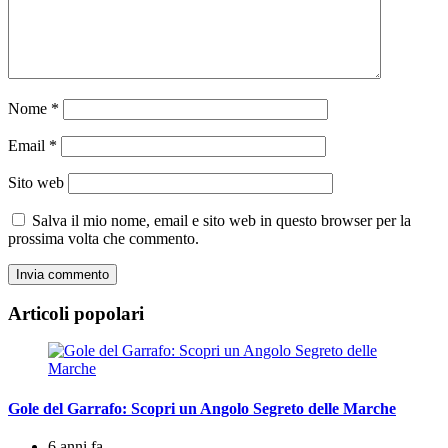
Nome
*
Email
*
Sito web
Salva il mio nome, email e sito web in questo browser per la
prossima volta che commento.
Articoli popolari
Gole del Garrafo: Scopri un Angolo Segreto delle Marche
6 anni fa