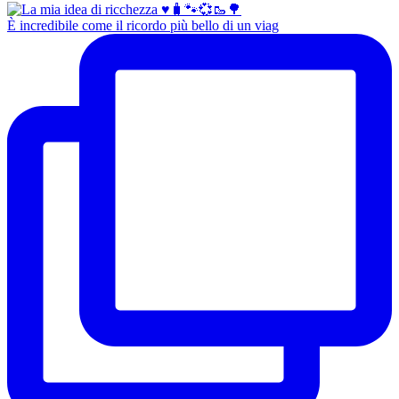
È incredibile come il ricordo più bello di un viag