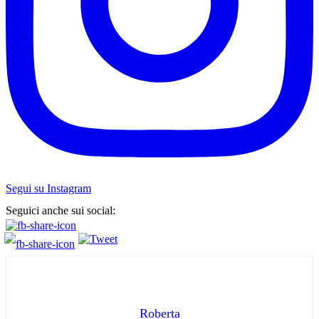
Segui su Instagram
Seguici anche sui social:
Roberta