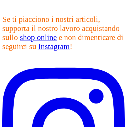
Se ti piacciono i nostri articoli,
supporta il nostro lavoro acquistando
sullo
shop online
e non dimenticare di
seguirci su
Instagram
!