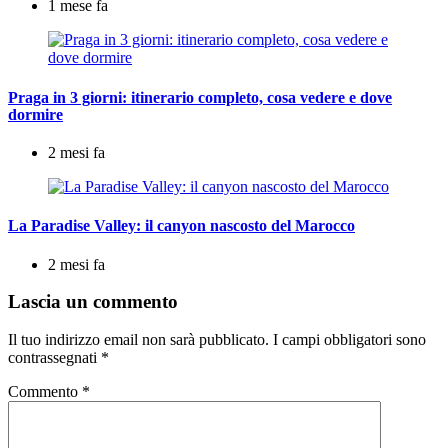
1 mese fa
Praga in 3 giorni: itinerario completo, cosa vedere e dove
dormire
2 mesi fa
La Paradise Valley: il canyon nascosto del Marocco
2 mesi fa
Lascia un commento
Il tuo indirizzo email non sarà pubblicato.
I campi obbligatori sono
contrassegnati
*
Commento
*