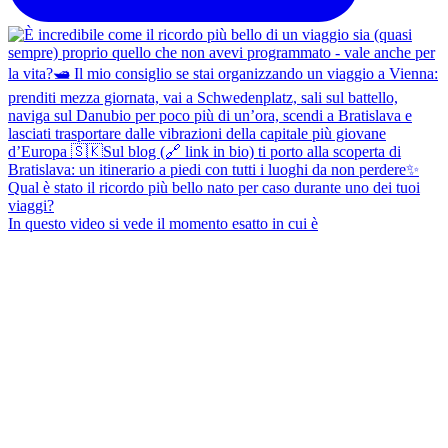
In questo video si vede il momento esatto in cui è