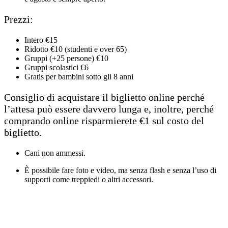
Prezzi:
Intero €15
Ridotto €10 (studenti e over 65)
Gruppi (+25 persone) €10
Gruppi scolastici €6
Gratis per bambini sotto gli 8 anni
Consiglio di acquistare il biglietto online perché
l’attesa può essere davvero lunga e, inoltre, perché
comprando online risparmierete €1 sul costo del
biglietto.
Cani non ammessi.
È possibile fare foto e video, ma senza flash e senza l’uso di
supporti come treppiedi o altri accessori.