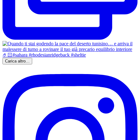
Carica altro…