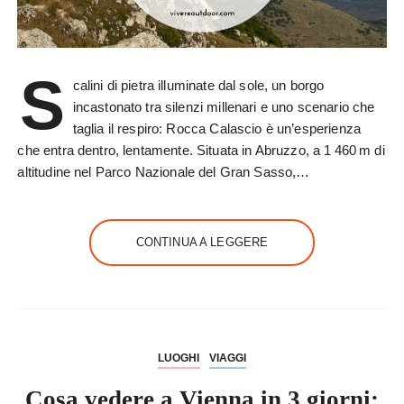
S
calini di pietra illuminate dal sole, un borgo
incastonato tra silenzi millenari e uno scenario che
taglia il respiro: Rocca Calascio è un’esperienza
che entra dentro, lentamente. Situata in Abruzzo, a 1 460 m di
altitudine nel Parco Nazionale del Gran Sasso,…
CONTINUA A LEGGERE
LUOGHI
VIAGGI
Cosa vedere a Vienna in 3 giorni: