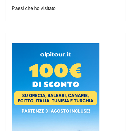
Paesi che ho visitato