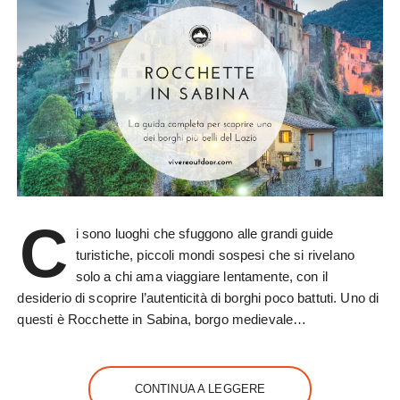
C
i sono luoghi che sfuggono alle grandi guide
turistiche, piccoli mondi sospesi che si rivelano
solo a chi ama viaggiare lentamente, con il
desiderio di scoprire l’autenticità di borghi poco battuti. Uno di
questi è Rocchette in Sabina, borgo medievale…
CONTINUA A LEGGERE