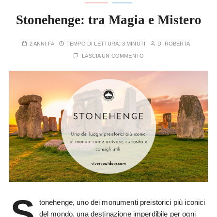
Stonehenge: tra Magia e Mistero
2 ANNI FA
TEMPO DI LETTURA:
3 MINUTI
DI
ROBERTA
LASCIA UN COMMENTO
S
tonehenge, uno dei monumenti preistorici più iconici
del mondo, una destinazione imperdibile per ogni