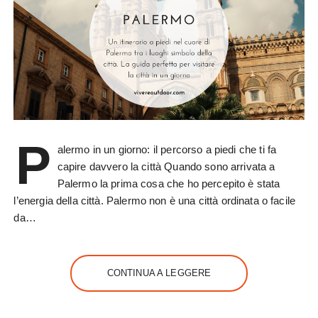
P
alermo in un giorno: il percorso a piedi che ti fa
capire davvero la città Quando sono arrivata a
Palermo la prima cosa che ho percepito è stata
l’energia della città. Palermo non è una città ordinata o facile
da…
CONTINUA A LEGGERE