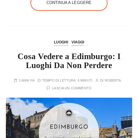
CONTINUA A LEGGERE
LUOGHI
VIAGGI
Cosa Vedere a Edimburgo: I
Luoghi Da Non Perdere
2 ANNI FA
TEMPO DI LETTURA:
6 MINUTI
DI
ROBERTA
LASCIA UN COMMENTO