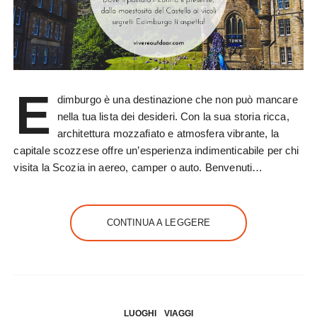
E
dimburgo è una destinazione che non può mancare
nella tua lista dei desideri. Con la sua storia ricca,
architettura mozzafiato e atmosfera vibrante, la
capitale scozzese offre un’esperienza indimenticabile per chi
visita la Scozia in aereo, camper o auto. Benvenuti…
CONTINUA A LEGGERE
LUOGHI
VIAGGI