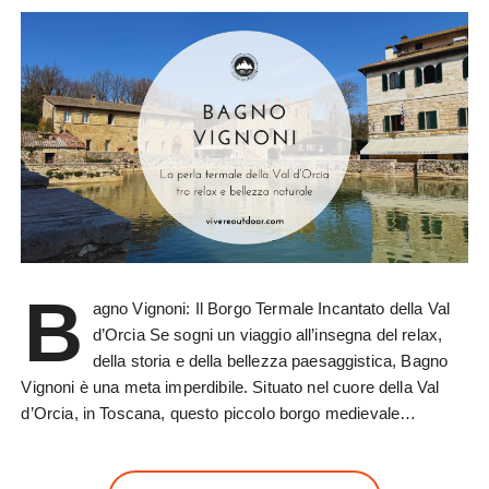
B
agno Vignoni: Il Borgo Termale Incantato della Val
d’Orcia Se sogni un viaggio all’insegna del relax,
della storia e della bellezza paesaggistica, Bagno
Vignoni è una meta imperdibile. Situato nel cuore della Val
d’Orcia, in Toscana, questo piccolo borgo medievale…