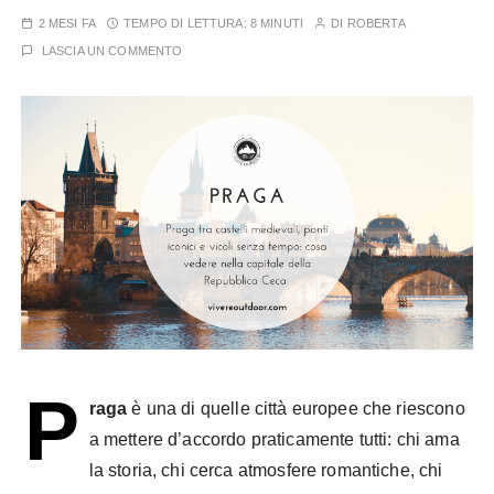
2 MESI FA
TEMPO DI LETTURA:
8 MINUTI
DI
ROBERTA
LASCIA UN COMMENTO
P
raga
è una di quelle città europee che riescono
a mettere d’accordo praticamente tutti: chi ama
la storia, chi cerca atmosfere romantiche, chi