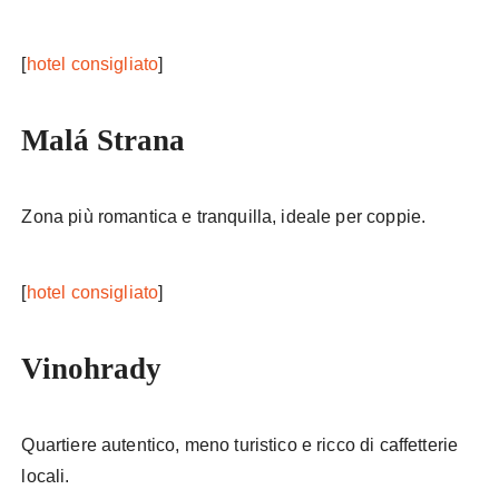
[
hotel consigliato
]
Malá Strana
Zona più romantica e tranquilla, ideale per coppie.
[
hotel consigliato
]
Vinohrady
Quartiere autentico, meno turistico e ricco di caffetterie
locali.