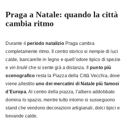
Praga a Natale: quando la città
cambia ritmo
Durante il
periodo natalizio
Praga cambia
completamente ritmo. Il centro storico si riempie di luci
calde, bancarelle in legno e quell’odore tipico di spezie
e
vin brulé
che si sente già a distanza. Il
punto più
scenografico
resta la Piazza della Città Vecchia, dove
viene allestito
uno dei mercatini di Natale più famosi
d’Europa
. Al centro della piazza, l’albero addobbato
domina lo spazio, mentre tutto intorno si susseguono
stand che vendono decorazioni artigianali, dolci tipici e
bevande calde.