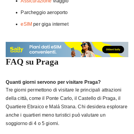
Assicurazione
viaggio
Parcheggio aeroporto
eSIM
per giga internet
FAQ su Praga
Quanti giorni servono per visitare Praga?
Tre giorni permettono di visitare le principali attrazioni
della città, come il Ponte Carlo, il Castello di Praga, il
Quartiere Ebraico e Malá Strana. Chi desidera esplorare
anche i quartieri meno turistici può valutare un
soggiorno di 4 o 5 giorni.