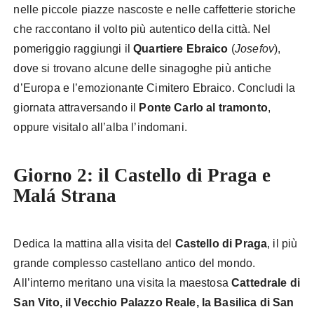
nelle piccole piazze nascoste e nelle caffetterie storiche
che raccontano il volto più autentico della città. Nel
pomeriggio raggiungi il
Quartiere Ebraico
(
Josefov
),
dove si trovano alcune delle sinagoghe più antiche
d’Europa e l’emozionante Cimitero Ebraico. Concludi la
giornata attraversando il
Ponte Carlo al tramonto
,
oppure visitalo all’alba l’indomani.
Giorno 2: il Castello di Praga e
Malá Strana
Dedica la mattina alla visita del
Castello di Praga
, il più
grande complesso castellano antico del mondo.
All’interno meritano una visita la maestosa
Cattedrale di
San Vito, il Vecchio Palazzo Reale, la Basilica di San