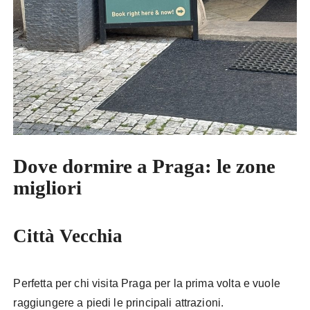
Dove dormire a Praga: le zone
migliori
Città Vecchia
Perfetta per chi visita Praga per la prima volta e vuole
raggiungere a piedi le principali attrazioni.