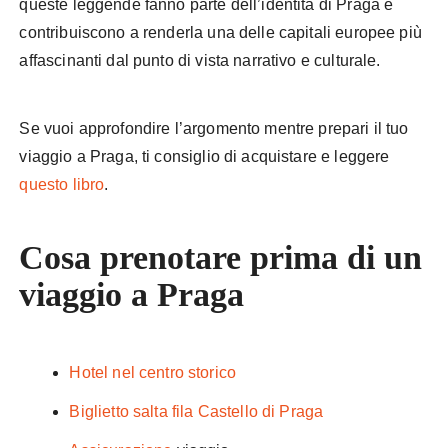
queste leggende fanno parte dell’identità di Praga e
contribuiscono a renderla una delle capitali europee più
affascinanti dal punto di vista narrativo e culturale.
Se vuoi approfondire l’argomento mentre prepari il tuo
viaggio a Praga, ti consiglio di acquistare e leggere
questo libro
.
Cosa prenotare prima di un
viaggio a Praga
Hotel nel centro storico
Biglietto salta fila Castello di Praga