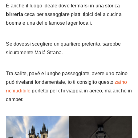
È anche il luogo ideale dove fermarsi in una storica
birreria
ceca per assaggiare piatti tipici della cucina
boema e una delle famose lager locali.
Se dovessi scegliere un quartiere preferito, sarebbe
sicuramente Malá Strana.
Tra salite, pavé e lunghe passeggiate, avere uno zaino
può rivelarsi fondamentale, io ti consiglio questo
zaino
richiudibile
perfetto per chi viaggia in aereo, ma anche in
camper.