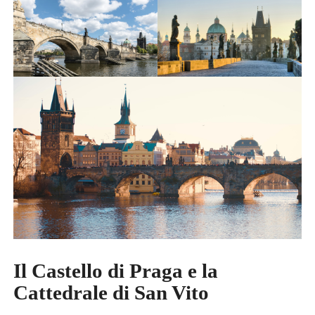
Il Castello di Praga e la
Cattedrale di San Vito