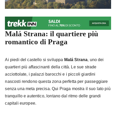
Malá Strana: il quartiere più
romantico di Praga
Ai piedi del castello si sviluppa
Malá Strana
, uno dei
quartieri più affascinanti della città. Le sue strade
acciottolate, i palazzi barocchi e i piccoli giardini
nascosti rendono questa zona perfetta per passeggiare
senza una meta precisa. Qui Praga mostra il suo lato più
tranquillo e autentico, lontano dal ritmo delle grandi
capitali europee.