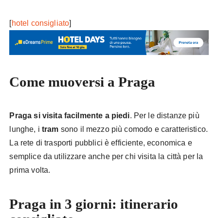
[
hotel consigliato
]
Come muoversi a Praga
Praga si visita facilmente a piedi
. Per le distanze più
lunghe, i
tram
sono il mezzo più comodo e caratteristico.
La rete di trasporti pubblici è efficiente, economica e
semplice da utilizzare anche per chi visita la città per la
prima volta.
Praga in 3 giorni: itinerario