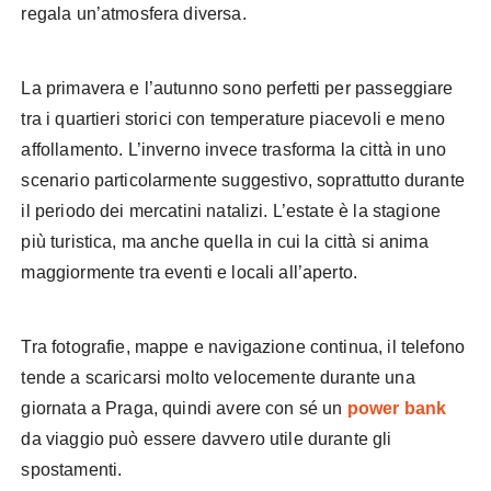
regala un’atmosfera diversa.
La primavera e l’autunno sono perfetti per passeggiare
tra i quartieri storici con temperature piacevoli e meno
affollamento. L’inverno invece trasforma la città in uno
scenario particolarmente suggestivo, soprattutto durante
il periodo dei mercatini natalizi. L’estate è la stagione
più turistica, ma anche quella in cui la città si anima
maggiormente tra eventi e locali all’aperto.
Tra fotografie, mappe e navigazione continua, il telefono
tende a scaricarsi molto velocemente durante una
giornata a Praga, quindi avere con sé un
power bank
da viaggio può essere davvero utile durante gli
spostamenti.