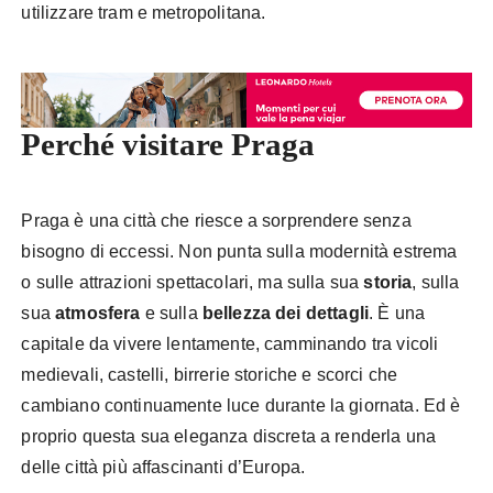
utilizzare tram e metropolitana.
Perché visitare Praga
Praga è una città che riesce a sorprendere senza
bisogno di eccessi. Non punta sulla modernità estrema
o sulle attrazioni spettacolari, ma sulla sua
storia
, sulla
sua
atmosfera
e sulla
bellezza dei dettagli
. È una
capitale da vivere lentamente, camminando tra vicoli
medievali, castelli, birrerie storiche e scorci che
cambiano continuamente luce durante la giornata. Ed è
proprio questa sua eleganza discreta a renderla una
delle città più affascinanti d’Europa.