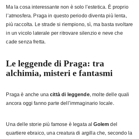
Ma la cosa interessante non è solo l’estetica. È proprio
l’atmosfera. Praga in questo periodo diventa più lenta,
più raccolta. Le strade si riempiono, sì, ma basta svoltare
in un vicolo laterale per ritrovare silenzio e neve che
cade senza fretta.
Le leggende di Praga: tra
alchimia, misteri e fantasmi
Praga è anche una
città di leggende
, molte delle quali
ancora oggi fanno parte dell’immaginario locale.
Una delle storie più famose è legata al
Golem
del
quartiere ebraico, una creatura di argilla che, secondo la