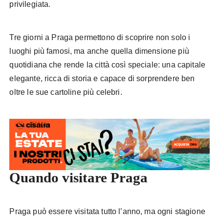
privilegiata.
Tre giorni a Praga permettono di scoprire non solo i
luoghi più famosi, ma anche quella dimensione più
quotidiana che rende la città così speciale: una capitale
elegante, ricca di storia e capace di sorprendere ben
oltre le sue cartoline più celebri.
Quando visitare Praga
Praga può essere visitata tutto l’anno, ma ogni stagione