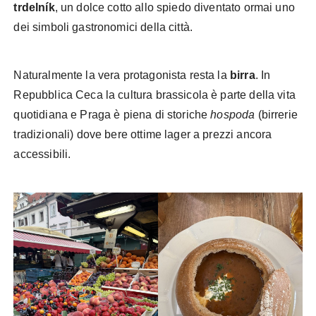
trdelník
, un dolce cotto allo spiedo diventato ormai uno
dei simboli gastronomici della città.
Naturalmente la vera protagonista resta la
birra
. In
Repubblica Ceca la cultura brassicola è parte della vita
quotidiana e Praga è piena di storiche
hospoda
(birrerie
tradizionali) dove bere ottime lager a prezzi ancora
accessibili.