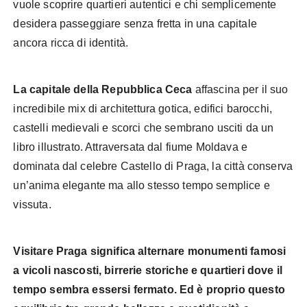
vuole scoprire quartieri autentici e chi semplicemente
desidera passeggiare senza fretta in una capitale
ancora ricca di identità.
La capitale della
Repubblica Ceca
affascina per il suo
incredibile mix di architettura gotica, edifici barocchi,
castelli medievali e scorci che sembrano usciti da un
libro illustrato. Attraversata dal fiume Moldava e
dominata dal celebre Castello di Praga, la città conserva
un’anima elegante ma allo stesso tempo semplice e
vissuta.
Visitare Praga significa alternare monumenti famosi
a vicoli nascosti, birrerie storiche e quartieri dove il
tempo sembra essersi fermato. Ed è proprio questo