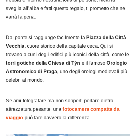
sveglia all’alba e fatti questo regalo, ti prometto che ne
varrà la pena.
Dal ponte si raggiunge facilmente la
Piazza della Città
Vecchia
, cuore storico della capitale ceca. Qui si
trovano alcuni degli edifici più iconici della città, come le
torri gotiche della Chiesa di Týn
e il famoso
Orologio
Astronomico di Praga
, uno degli orologi medievali più
celebri al mondo.
Se ami fotografare ma non sopporti portare dietro
attrezzatura pesante, una
fotocamera compatta da
viaggio
può fare davvero la differenza.