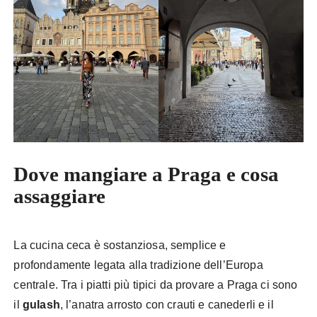
Dove mangiare a Praga e cosa
assaggiare
La cucina ceca è sostanziosa, semplice e
profondamente legata alla tradizione dell’Europa
centrale. Tra i piatti più tipici da provare a Praga ci sono
il
gulash
, l’anatra arrosto con crauti e canederli e il