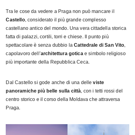
Tra le cose da vedere a Praga non può mancare il
Castello
, considerato il più grande complesso
castellano antico del mondo. Una vera cittadella storica
fatta di palazzi, cortili, torri e chiese. Il punto più
spettacolare è senza dubbio la
Cattedrale di San Vito
,
capolavoro dell’
architettura gotica
e simbolo religioso
più importante della Repubblica Ceca.
Dal Castello si gode anche di una delle
viste
panoramiche più belle sulla città
, con i tetti rossi del
centro storico e il corso della Moldava che attraversa
Praga.