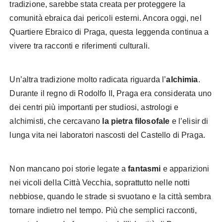
tradizione, sarebbe stata creata per proteggere la
comunità ebraica dai pericoli esterni. Ancora oggi, nel
Quartiere Ebraico di Praga, questa leggenda continua a
vivere tra racconti e riferimenti culturali.
Un’altra tradizione molto radicata riguarda l’
alchimia
.
Durante il regno di Rodolfo II, Praga era considerata uno
dei centri più importanti per studiosi, astrologi e
alchimisti, che cercavano
la pietra filosofale
e l’elisir di
lunga vita nei laboratori nascosti del Castello di Praga.
Non mancano poi storie legate a
fantasmi
e apparizioni
nei vicoli della Città Vecchia, soprattutto nelle notti
nebbiose, quando le strade si svuotano e la città sembra
tornare indietro nel tempo. Più che semplici racconti,