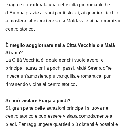
Praga è considerata una delle città più romantiche
d’Europa grazie ai suoi ponti storici, ai quartieri ricchi di
atmosfera, alle crociere sulla Moldava e ai panorami sul
centro storico.
È meglio soggiornare nella Città Vecchia o a Malá
Strana?
La Città Vecchia è ideale per chi vuole avere le
principali attrazioni a pochi passi. Malá Strana offre
invece un’atmosfera più tranquilla e romantica, pur
rimanendo vicina al centro storico.
Si può visitare Praga a piedi?
Sì, gran parte delle attrazioni principali si trova nel
centro storico e può essere visitata comodamente a
piedi. Per raggiungere quartieri più distanti è possibile