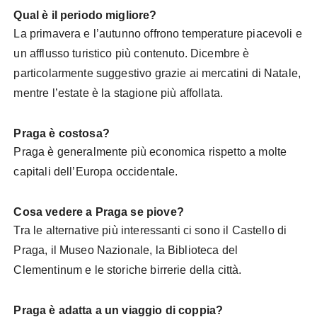
Qual è il periodo migliore?
La primavera e l’autunno offrono temperature piacevoli e
un afflusso turistico più contenuto. Dicembre è
particolarmente suggestivo grazie ai mercatini di Natale,
mentre l’estate è la stagione più affollata.
Praga è costosa?
Praga è generalmente più economica rispetto a molte
capitali dell’Europa occidentale.
Cosa vedere a Praga se piove?
Tra le alternative più interessanti ci sono il Castello di
Praga, il Museo Nazionale, la Biblioteca del
Clementinum e le storiche birrerie della città.
Praga è adatta a un viaggio di coppia?