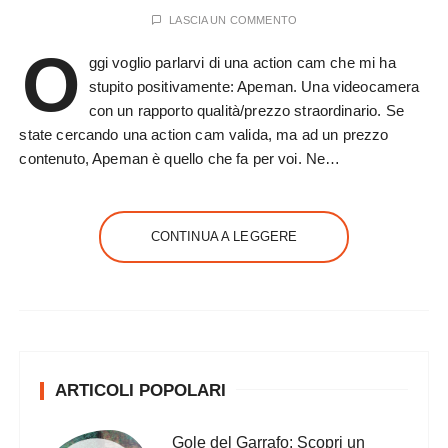
LASCIA UN COMMENTO
O
ggi voglio parlarvi di una action cam che mi ha
stupito positivamente: Apeman. Una videocamera
con un rapporto qualità/prezzo straordinario. Se
state cercando una action cam valida, ma ad un prezzo
contenuto, Apeman è quello che fa per voi. Ne…
CONTINUA A LEGGERE
ARTICOLI POPOLARI
Gole del Garrafo: Scopri un