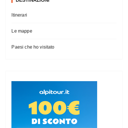
DESTINAZIONI
Itinerari
Le mappe
Paesi che ho visitato