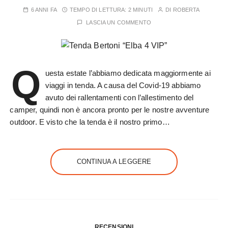
6 ANNI FA
TEMPO DI LETTURA:
2 MINUTI
DI
ROBERTA
LASCIA UN COMMENTO
Q
uesta estate l’abbiamo dedicata maggiormente ai
viaggi in tenda. A causa del Covid-19 abbiamo
avuto dei rallentamenti con l’allestimento del
camper, quindi non è ancora pronto per le nostre avventure
outdoor. E visto che la tenda è il nostro primo…
CONTINUA A LEGGERE
RECENSIONI