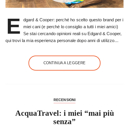
E
dgard & Cooper: perché ho scelto questo brand per i
miei cani (e perché lo consiglio a tutti i miei amici)
Se stai cercando opinioni reali su Edgard & Cooper,
qui trovi la mia esperienza personale dopo anni di utilizzo…
CONTINUA A LEGGERE
RECENSIONI
AcquaTravel: i miei “mai più
senza”