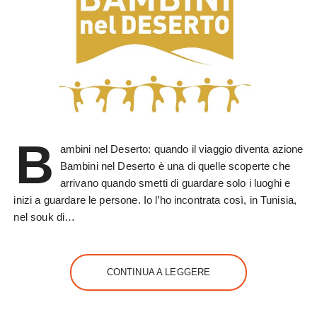
B
ambini nel Deserto: quando il viaggio diventa azione
Bambini nel Deserto è una di quelle scoperte che
arrivano quando smetti di guardare solo i luoghi e
inizi a guardare le persone. Io l’ho incontrata così, in Tunisia,
nel souk di…
CONTINUA A LEGGERE