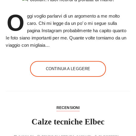
O
ggi voglio parlarvi di un argomento a me molto
caro. Chi mi legge da un po’ o mi segue sulla
pagina Instagram probabilmente ha capito quanto
le foto siano importanti per me. Quante volte torniamo da un
viaggio con migliaia…
CONTINUA A LEGGERE
RECENSIONI
Calze tecniche Elbec