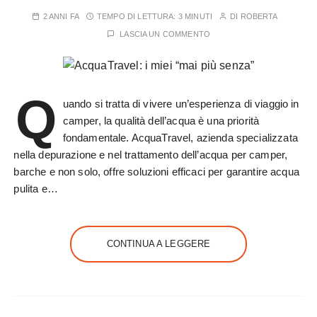
2 ANNI FA
TEMPO DI LETTURA:
3 MINUTI
DI
ROBERTA
LASCIA UN COMMENTO
Q
uando si tratta di vivere un’esperienza di viaggio in
camper, la qualità dell’acqua è una priorità
fondamentale. AcquaTravel, azienda specializzata
nella depurazione e nel trattamento dell’acqua per camper,
barche e non solo, offre soluzioni efficaci per garantire acqua
pulita e…
CONTINUA A LEGGERE