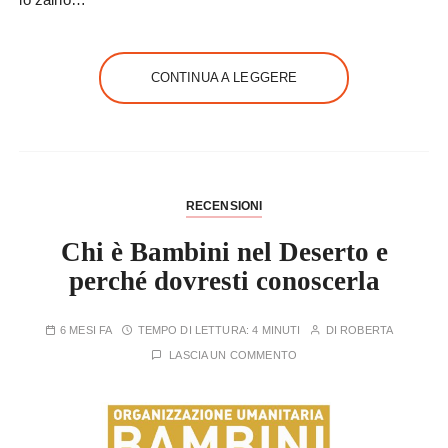
CONTINUA A LEGGERE
RECENSIONI
Chi è Bambini nel Deserto e
perché dovresti conoscerla
6 MESI FA
TEMPO DI LETTURA:
4 MINUTI
DI
ROBERTA
LASCIA UN COMMENTO