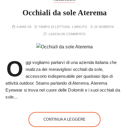
Occhiali da sole Aterema
6 ANNI FA
TEMPO DI LETTURA:
1 MINUTO
DI
ROBERTA
LASCIA UN COMMENTO
O
ggi vogliamo parlarvi di una azienda italiana che
realizza dei meravigliosi occhiali da sole,
accessorio indispensabile per qualsiasi tipo di
attività outdoor. Stiamo parlando di Aterema. Aterema
Eyewear si trova nel cuore delle Dolomiti e i suoi occhiali da
sole…
CONTINUA A LEGGERE