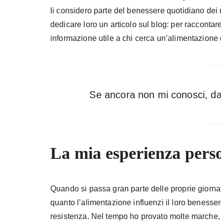
li considero parte del benessere quotidiano dei 
dedicare loro un articolo sul blog: per racconta
informazione utile a chi cerca un’alimentazione d
Se ancora non mi conosci, da
La mia esperienza pers
Quando si passa gran parte delle proprie giornate
quanto l’alimentazione influenzi il loro benesser
resistenza. Nel tempo ho provato molte marche, 