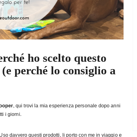
rché ho scelto questo
 (e perché lo consiglio a
Cooper
, qui trovi la mia esperienza personale dopo anni
ti i giorni.
 Uso davvero questi prodotti, li porto con me in viaggio e