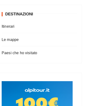
DESTINAZIONI
Itinerari
Le mappe
Paesi che ho visitato