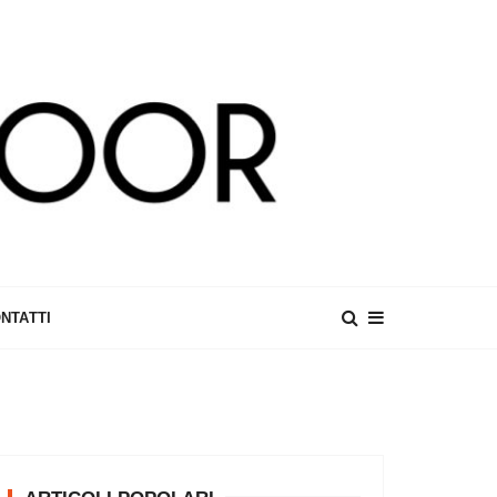
NTATTI