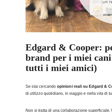
Edgard & Cooper: pe
brand per i miei cani
tutti i miei amici)
Se stai cercando
opinioni reali su Edgard & 
di utilizzo quotidiano, in viaggio e nella vita di tut
Non si tratta di una collaborazione superficiale.