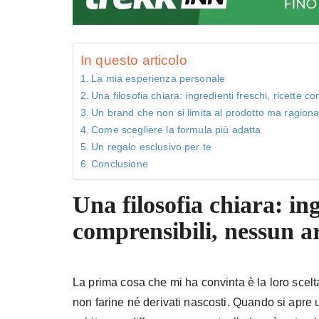
In questo articolo
La mia esperienza personale
Una filosofia chiara: ingredienti freschi, ricette co
Un brand che non si limita al prodotto ma ragion
Come scegliere la formula più adatta
Un regalo esclusivo per te
Conclusione
Una filosofia chiara: ing
comprensibili, nessun ar
La prima cosa che mi ha convinta è la loro scelta
non farine né derivati nascosti. Quando si apre