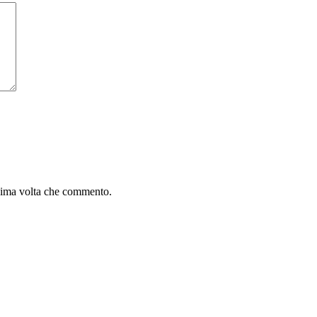
ssima volta che commento.