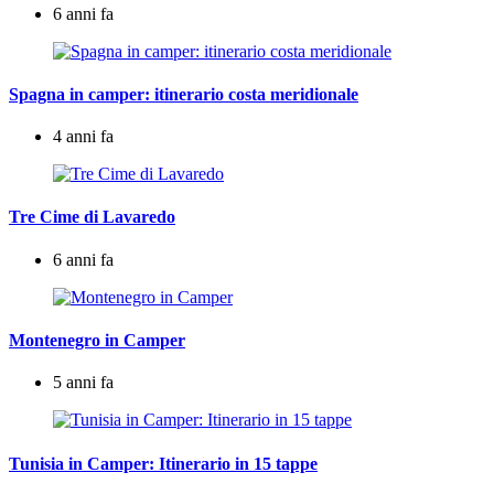
6 anni fa
Spagna in camper: itinerario costa meridionale
4 anni fa
Tre Cime di Lavaredo
6 anni fa
Montenegro in Camper
5 anni fa
Tunisia in Camper: Itinerario in 15 tappe