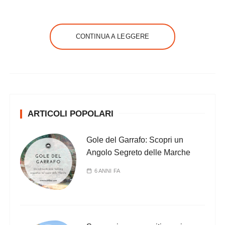
CONTINUA A LEGGERE
ARTICOLI POPOLARI
Gole del Garrafo: Scopri un
Angolo Segreto delle Marche
6 ANNI FA