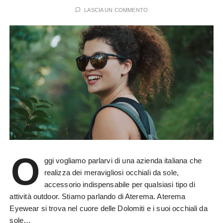
LASCIA UN COMMENTO
O
ggi vogliamo parlarvi di una azienda italiana che
realizza dei meravigliosi occhiali da sole,
accessorio indispensabile per qualsiasi tipo di
attività outdoor. Stiamo parlando di Aterema. Aterema
Eyewear si trova nel cuore delle Dolomiti e i suoi occhiali da
sole…