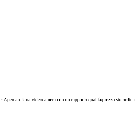
te: Apeman. Una videocamera con un rapporto qualità/prezzo straordinar