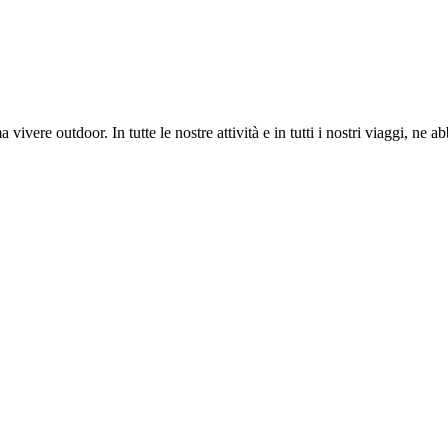
ere outdoor. In tutte le nostre attività e in tutti i nostri viaggi, ne 