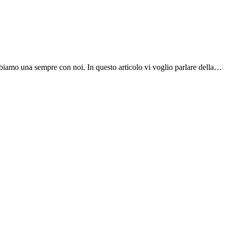
abbiamo una sempre con noi. In questo articolo vi voglio parlare della…