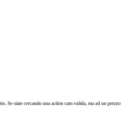
io. Se state cercando una action cam valida, ma ad un prezzo