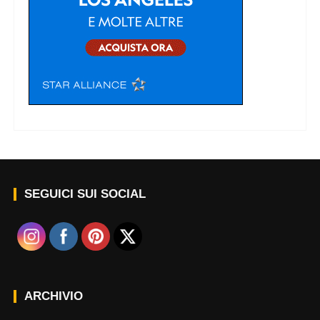
SEGUICI SUI SOCIAL
ARCHIVIO