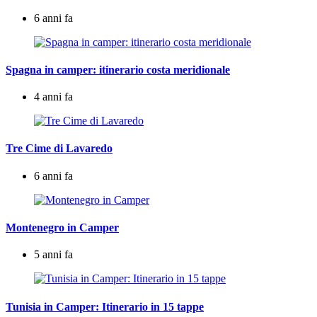
6 anni fa
Spagna in camper: itinerario costa meridionale
4 anni fa
Tre Cime di Lavaredo
6 anni fa
Montenegro in Camper
5 anni fa
Tunisia in Camper: Itinerario in 15 tappe