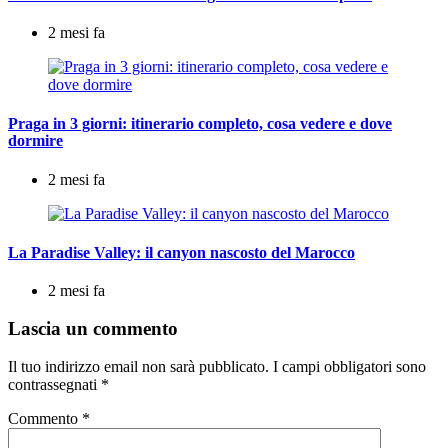
2 mesi fa
Praga in 3 giorni: itinerario completo, cosa vedere e dove
dormire
2 mesi fa
La Paradise Valley: il canyon nascosto del Marocco
2 mesi fa
Lascia un commento
Il tuo indirizzo email non sarà pubblicato.
I campi obbligatori sono
contrassegnati
*
Commento
*