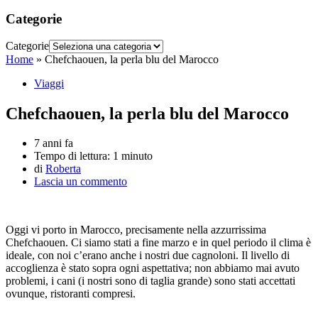
Categorie
Categorie
Home
»
Chefchaouen, la perla blu del Marocco
Viaggi
Chefchaouen, la perla blu del Marocco
7 anni fa
Tempo di lettura:
1 minuto
di
Roberta
Lascia un commento
Oggi vi porto in Marocco, precisamente nella azzurrissima
Chefchaouen. Ci siamo stati a fine marzo e in quel periodo il clima è
ideale, con noi c’erano anche i nostri due cagnoloni. Il livello di
accoglienza è stato sopra ogni aspettativa; non abbiamo mai avuto
problemi, i cani (i nostri sono di taglia grande) sono stati accettati
ovunque, ristoranti compresi.