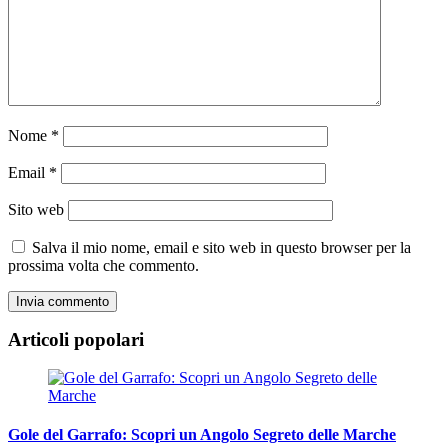
Nome
*
Email
*
Sito web
Salva il mio nome, email e sito web in questo browser per la
prossima volta che commento.
Articoli popolari
Gole del Garrafo: Scopri un Angolo Segreto delle Marche