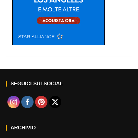
SEGUICI SUI SOCIAL
ARCHIVIO