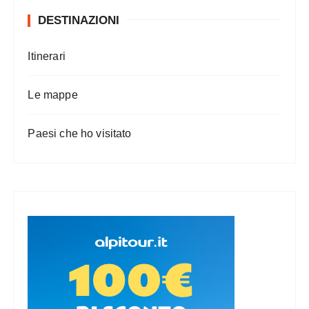
DESTINAZIONI
Itinerari
Le mappe
Paesi che ho visitato