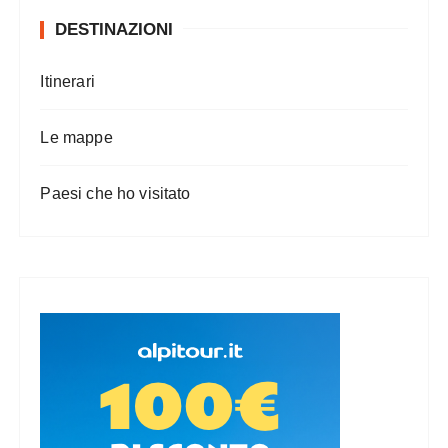
DESTINAZIONI
Itinerari
Le mappe
Paesi che ho visitato