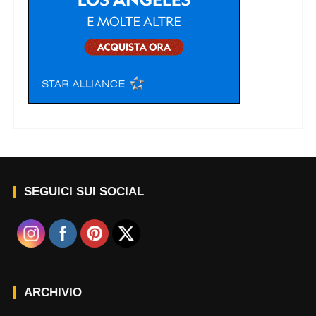
SEGUICI SUI SOCIAL
ARCHIVIO