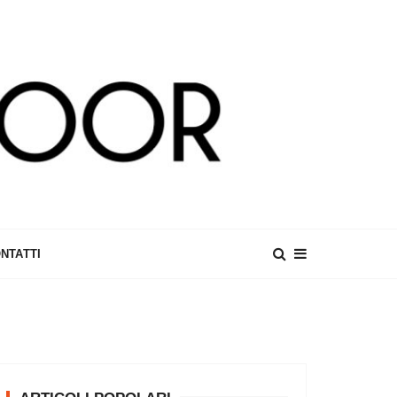
NTATTI