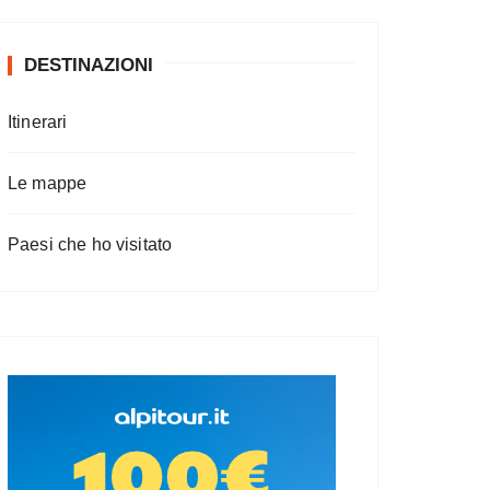
DESTINAZIONI
Itinerari
Le mappe
Paesi che ho visitato