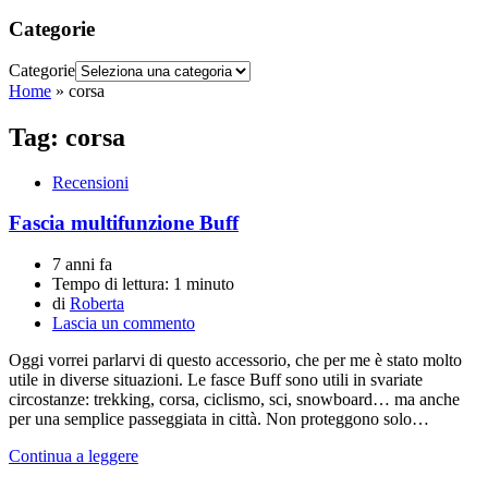
Categorie
Categorie
Home
»
corsa
Tag:
corsa
Recensioni
Fascia multifunzione Buff
7 anni fa
Tempo di lettura:
1 minuto
di
Roberta
Lascia un commento
Oggi vorrei parlarvi di questo accessorio, che per me è stato molto
utile in diverse situazioni. Le fasce Buff sono utili in svariate
circostanze: trekking, corsa, ciclismo, sci, snowboard… ma anche
per una semplice passeggiata in città. Non proteggono solo…
Continua a leggere