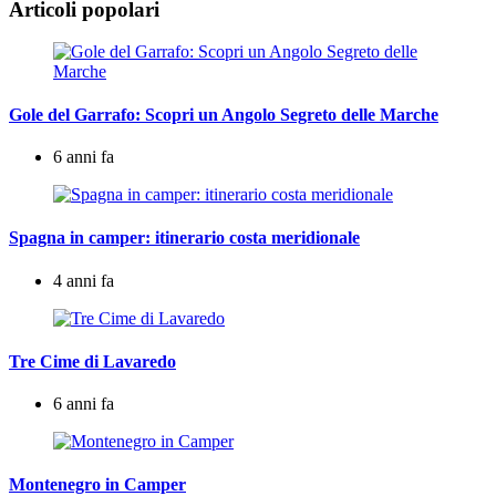
Articoli popolari
Gole del Garrafo: Scopri un Angolo Segreto delle Marche
6 anni fa
Spagna in camper: itinerario costa meridionale
4 anni fa
Tre Cime di Lavaredo
6 anni fa
Montenegro in Camper