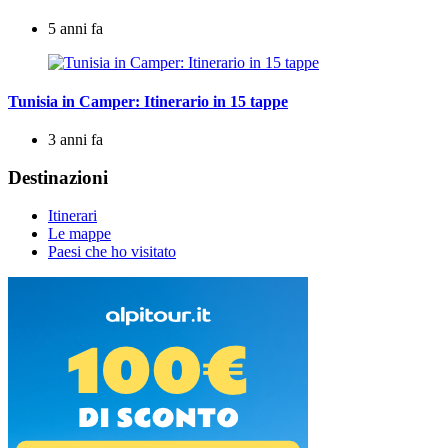
5 anni fa
Tunisia in Camper: Itinerario in 15 tappe
3 anni fa
Destinazioni
Itinerari
Le mappe
Paesi che ho visitato