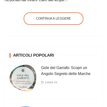
CONTINUA A LEGGERE
ARTICOLI POPOLARI
Gole del Garrafo: Scopri un
Angolo Segreto delle Marche
6 ANNI FA