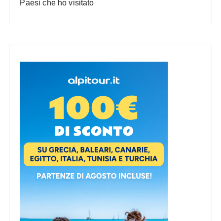
Paesi che ho visitato