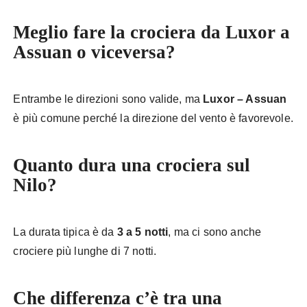
Meglio fare la crociera da Luxor a
Assuan o viceversa?
Entrambe le direzioni sono valide, ma
Luxor – Assuan
è più comune perché la direzione del vento è favorevole.
Quanto dura una crociera sul
Nilo?
La durata tipica è da
3 a 5 notti
, ma ci sono anche
crociere più lunghe di 7 notti.
Che differenza c’è tra una