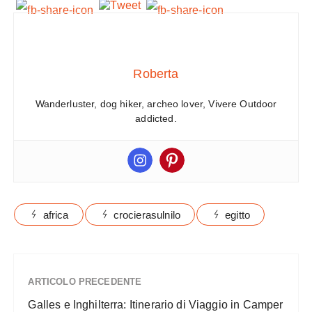
Roberta
Wanderluster, dog hiker, archeo lover, Vivere Outdoor
addicted.
africa
crocierasulnilo
egitto
ARTICOLO PRECEDENTE
Galles e Inghilterra: Itinerario di Viaggio in Camper