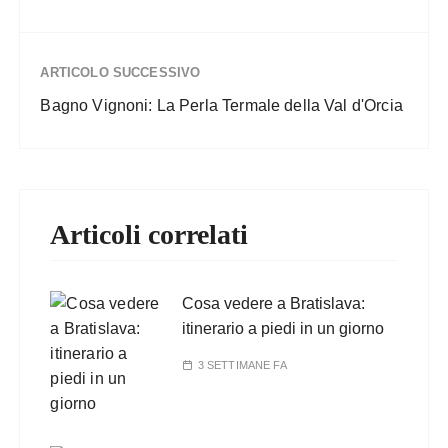
ARTICOLO SUCCESSIVO
Bagno Vignoni: La Perla Termale della Val d'Orcia
Articoli correlati
Cosa vedere a Bratislava:
itinerario a piedi in un giorno
3 SETTIMANE FA