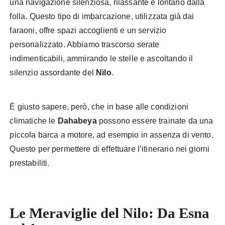
una navigazione silenziosa, rilassante e lontano dalla
folla. Questo tipo di imbarcazione, utilizzata già dai
faraoni, offre spazi accoglienti e un servizio
personalizzato. Abbiamo trascorso serate
indimenticabili, ammirando le stelle e ascoltando il
silenzio assordante del
Nilo
.
È giusto sapere, però, che in base alle condizioni
climatiche le
Dahabeya
possono essere trainate da una
piccola barca a motore, ad esempio in assenza di vento.
Questo per permettere di effettuare l’itinerario nei giorni
prestabiliti.
Le Meraviglie del Nilo: Da Esna