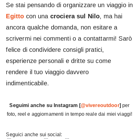
Se stai pensando di organizzare un viaggio in
Egitto
con una
crociera sul Nilo
, ma hai
ancora qualche domanda, non esitare a
scrivermi nei commenti o a contattarmi! Sarò
felice di condividere consigli pratici,
esperienze personali e dritte su come
rendere il tuo viaggio davvero
indimenticabile.
Seguimi anche su Instagram [
@vivereoutdoor
]
per
foto, reel e aggiornamenti in tempo reale dai miei viaggi!
Seguici anche sui social: