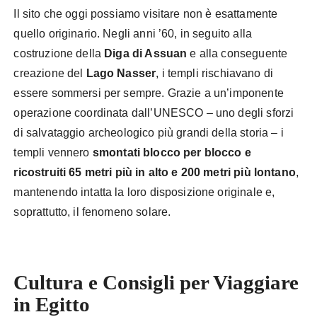
Il sito che oggi possiamo visitare non è esattamente
quello originario. Negli anni ’60, in seguito alla
costruzione della
Diga di Assuan
e alla conseguente
creazione del
Lago Nasser
, i templi rischiavano di
essere sommersi per sempre. Grazie a un’imponente
operazione coordinata dall’UNESCO – uno degli sforzi
di salvataggio archeologico più grandi della storia – i
templi vennero
smontati blocco per blocco e
ricostruiti 65 metri più in alto e 200 metri più lontano
,
mantenendo intatta la loro disposizione originale e,
soprattutto, il fenomeno solare.
Cultura e Consigli per Viaggiare
in Egitto