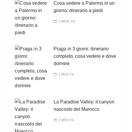
Cosa vedere a Palermo in un
giorno: itinerario a piedi
1 MESE FA
Praga in 3 giorni: itinerario
completo, cosa vedere e dove
dormire
2 MESI FA
La Paradise Valley: il canyon
nascosto del Marocco
2 MESI FA