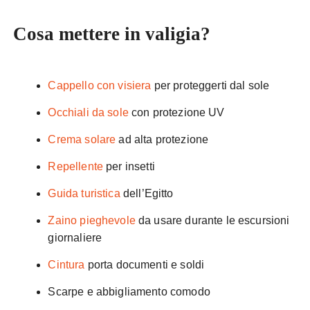
Cosa mettere in valigia?
Cappello con visiera
per proteggerti dal sole
Occhiali da sole
con protezione UV
Crema solare
ad alta protezione
Repellente
per insetti
Guida turistica
dell’Egitto
Zaino pieghevole
da usare durante le escursioni
giornaliere
Cintura
porta documenti e soldi
Scarpe e abbigliamento comodo