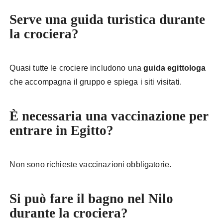
Serve una guida turistica durante
la crociera?
Quasi tutte le crociere includono una
guida egittologa
che accompagna il gruppo e spiega i siti visitati.
È necessaria una vaccinazione per
entrare in Egitto?
Non sono richieste vaccinazioni obbligatorie.
Si può fare il bagno nel Nilo
durante la crociera?