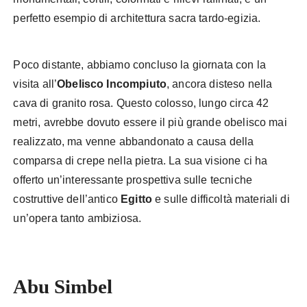
perfetto esempio di architettura sacra tardo-egizia.
Poco distante, abbiamo concluso la giornata con la
visita all’
Obelisco Incompiuto
, ancora disteso nella
cava di granito rosa. Questo colosso, lungo circa 42
metri, avrebbe dovuto essere il più grande obelisco mai
realizzato, ma venne abbandonato a causa della
comparsa di crepe nella pietra. La sua visione ci ha
offerto un’interessante prospettiva sulle tecniche
costruttive dell’antico
Egitto
e sulle difficoltà materiali di
un’opera tanto ambiziosa.
Abu Simbel