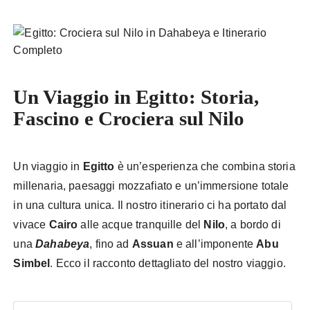
Un Viaggio in Egitto: Storia,
Fascino e Crociera sul Nilo
Un viaggio in
Egitto
è un’esperienza che combina storia
millenaria, paesaggi mozzafiato e un’immersione totale
in una cultura unica. Il nostro itinerario ci ha portato dal
vivace
Cairo
alle acque tranquille del
Nilo
, a bordo di
una
Dahabeya
, fino ad
Assuan
e all’imponente
Abu
Simbel
. Ecco il racconto dettagliato del nostro viaggio.