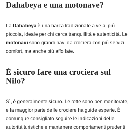
Dahabeya e una motonave?
La
Dahabeya
è una barca tradizionale a vela, più
piccola, ideale per chi cerca tranquillità e autenticità. Le
motonavi
sono grandi navi da crociera con più servizi
comfort, ma anche più affollate.
È sicuro fare una crociera sul
Nilo?
Sì, è generalmente sicuro. Le rotte sono ben monitorate,
e la maggior parte delle crociere ha guide esperte. È
comunque consigliato seguire le indicazioni delle
autorità turistiche e mantenere comportamenti prudenti.