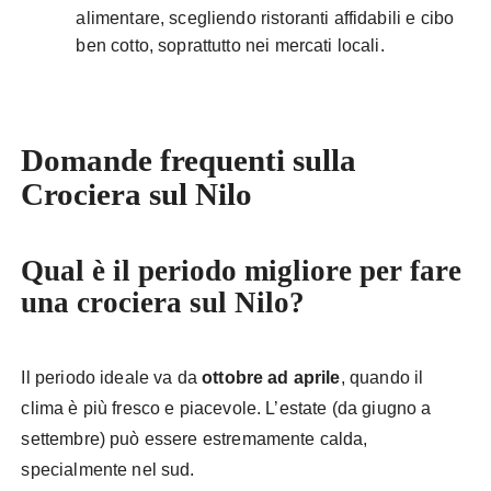
alimentare, scegliendo ristoranti affidabili e cibo
ben cotto, soprattutto nei mercati locali.
Domande frequenti
sulla
Crociera sul Nilo
Qual è il periodo migliore per fare
una crociera sul Nilo?
Il periodo ideale va da
ottobre ad aprile
, quando il
clima è più fresco e piacevole. L’estate (da giugno a
settembre) può essere estremamente calda,
specialmente nel sud.