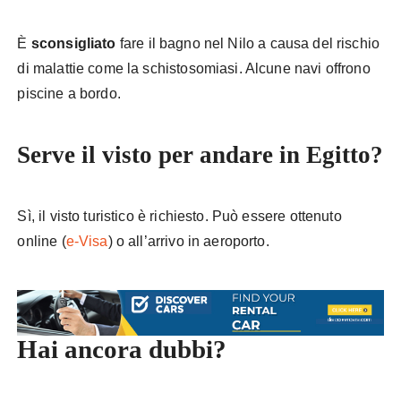
È
sconsigliato
fare il bagno nel Nilo a causa del rischio
di malattie come la schistosomiasi. Alcune navi offrono
piscine a bordo.
Serve il visto per andare in Egitto?
Sì, il visto turistico è richiesto. Può essere ottenuto
online (
e-Visa
) o all’arrivo in aeroporto.
Hai ancora dubbi?