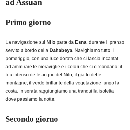
ad Assuan
Primo giorno
La navigazione sul
Nilo
parte da
Esna
, durante il pranzo
servito a bordo della
Dahabeya
. Navighiamo tutto il
pomeriggio, con una luce dorata che ci lascia incantati
ad ammirare le meraviglie e i colori che ci circondano: il
blu intenso delle acque del Nilo, il giallo delle
montagne, il verde brillante della vegetazione lungo la
costa. In serata raggiungiamo una tranquilla isoletta
dove passiamo la notte.
Secondo giorno