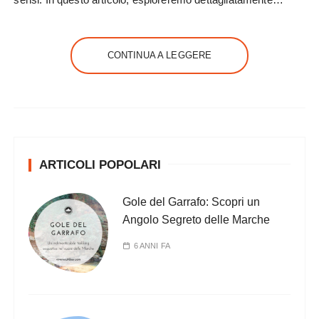
CONTINUA A LEGGERE
ARTICOLI POPOLARI
Gole del Garrafo: Scopri un
Angolo Segreto delle Marche
6 ANNI FA