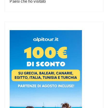
Paesi che ho visitato