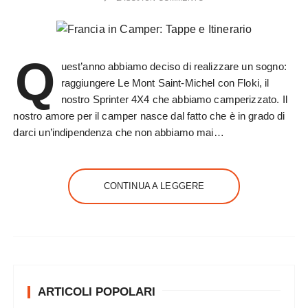
Q
uest’anno abbiamo deciso di realizzare un sogno:
raggiungere Le Mont Saint-Michel con Floki, il
nostro Sprinter 4X4 che abbiamo camperizzato. Il
nostro amore per il camper nasce dal fatto che è in grado di
darci un’indipendenza che non abbiamo mai…
CONTINUA A LEGGERE
ARTICOLI POPOLARI