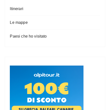
Itinerari
Le mappe
Paesi che ho visitato