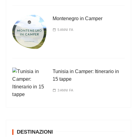
Montenegro in Camper
5 ANNI FA
Tunisia in Camper: Itinerario in
15 tappe
3 ANNI FA
DESTINAZIONI