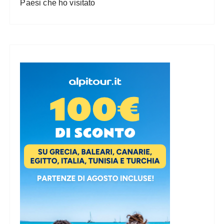
Paesi che ho visitato