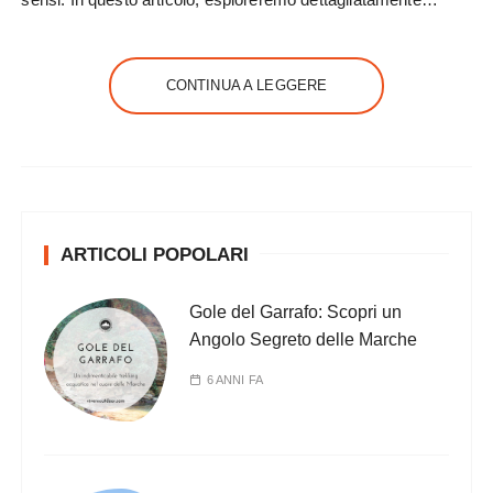
CONTINUA A LEGGERE
ARTICOLI POPOLARI
Gole del Garrafo: Scopri un
Angolo Segreto delle Marche
6 ANNI FA