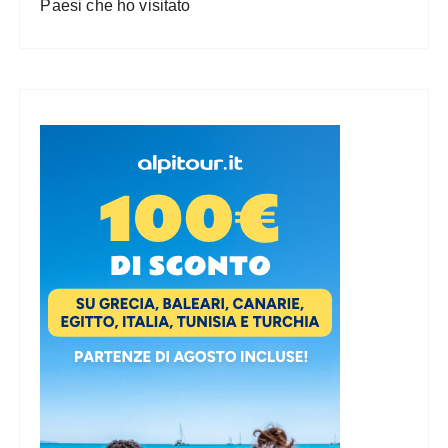
Paesi che ho visitato