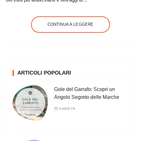
CONTINUA A LEGGERE
ARTICOLI POPOLARI
Gole del Garrafo: Scopri un
Angolo Segreto delle Marche
6 ANNI FA