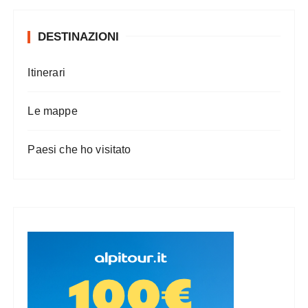
DESTINAZIONI
Itinerari
Le mappe
Paesi che ho visitato