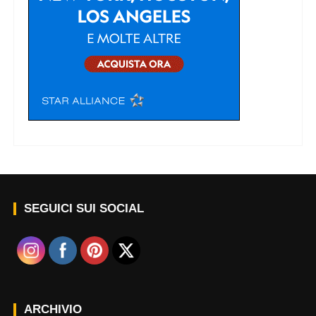
SEGUICI SUI SOCIAL
ARCHIVIO