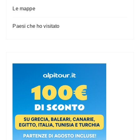
Le mappe
Paesi che ho visitato