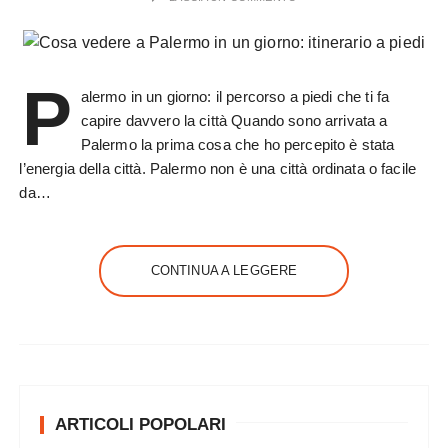
P
alermo in un giorno: il percorso a piedi che ti fa
capire davvero la città Quando sono arrivata a
Palermo la prima cosa che ho percepito è stata
l’energia della città. Palermo non è una città ordinata o facile
da…
CONTINUA A LEGGERE
ARTICOLI POPOLARI