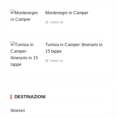
Montenegro in Camper
5 ANNI FA
Tunisia in Camper: Itinerario in
15 tappe
3 ANNI FA
DESTINAZIONI
Itinerari