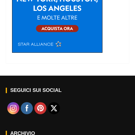
SEGUICI SUI SOCIAL
ARCHIVIO