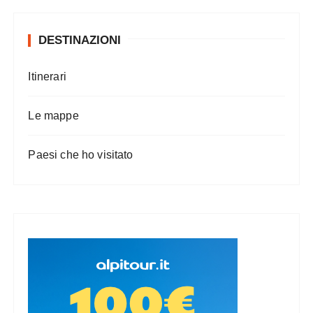
DESTINAZIONI
Itinerari
Le mappe
Paesi che ho visitato