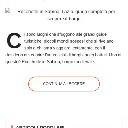
C
i sono luoghi che sfuggono alle grandi guide
turistiche, piccoli mondi sospesi che si rivelano
solo a chi ama viaggiare lentamente, con il
desiderio di scoprire l’autenticità di borghi poco battuti. Uno di
questi è Rocchette in Sabina, borgo medievale…
CONTINUA A LEGGERE
ARTICOLI POPOLARI