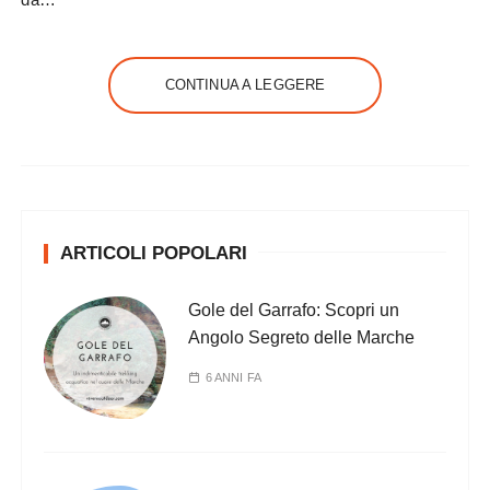
CONTINUA A LEGGERE
ARTICOLI POPOLARI
Gole del Garrafo: Scopri un
Angolo Segreto delle Marche
6 ANNI FA