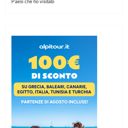
Paesi che ho visitato