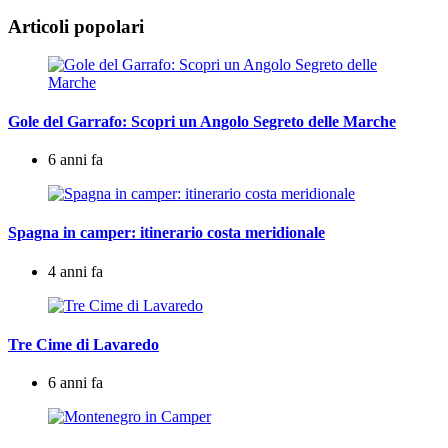
Articoli popolari
Gole del Garrafo: Scopri un Angolo Segreto delle Marche
6 anni fa
Spagna in camper: itinerario costa meridionale
4 anni fa
Tre Cime di Lavaredo
6 anni fa