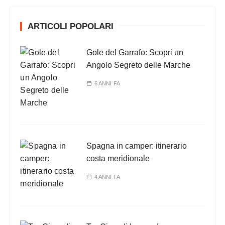
ARTICOLI POPOLARI
Gole del Garrafo: Scopri un
Angolo Segreto delle Marche
6 ANNI FA
Spagna in camper: itinerario
costa meridionale
4 ANNI FA