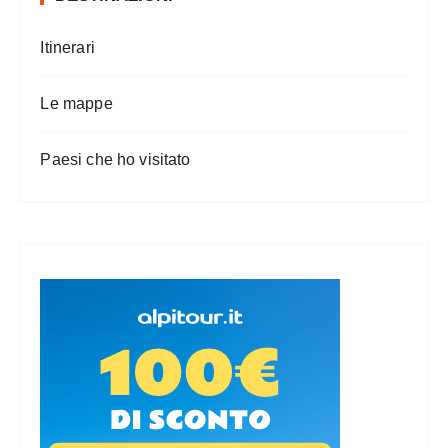
Itinerari
Le mappe
Paesi che ho visitato