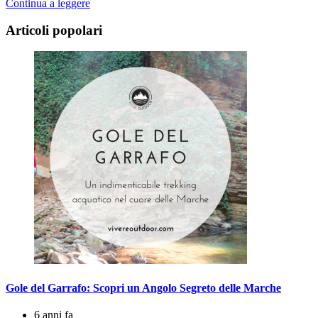
Continua a leggere
Articoli popolari
Gole del Garrafo: Scopri un Angolo Segreto delle Marche
6 anni fa