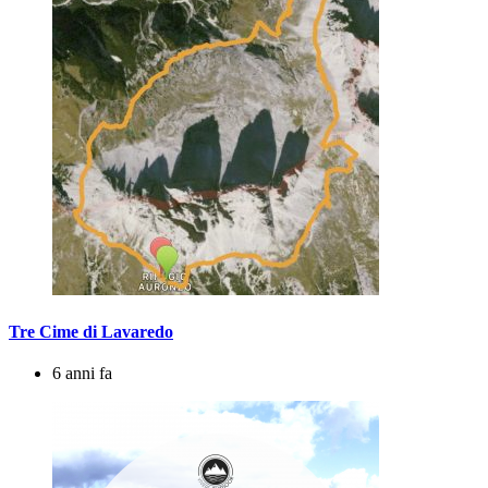
Tre Cime di Lavaredo
6 anni fa