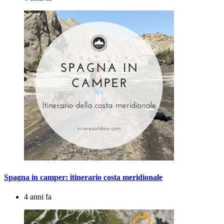
Spagna in camper: itinerario costa meridionale
4 anni fa