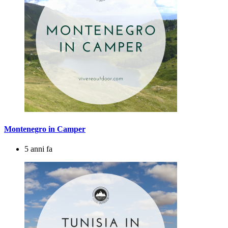
Montenegro in Camper
5 anni fa