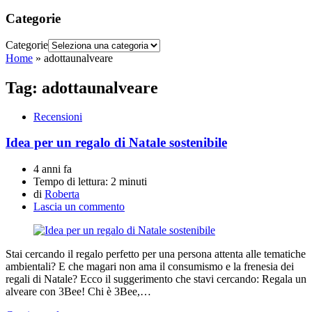
Categorie
Categorie
Home
»
adottaunalveare
Tag:
adottaunalveare
Recensioni
Idea per un regalo di Natale sostenibile
4 anni fa
Tempo di lettura:
2 minuti
di
Roberta
Lascia un commento
Stai cercando il regalo perfetto per una persona attenta alle tematiche
ambientali? E che magari non ama il consumismo e la frenesia dei
regali di Natale? Ecco il suggerimento che stavi cercando: Regala un
alveare con 3Bee! Chi è 3Bee,…