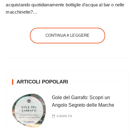
acquistando quotidianamente bottiglie d’acqua al bar o nelle
macchinette?…
CONTINUA A LEGGERE
ARTICOLI POPOLARI
Gole del Garrafo: Scopri un
Angolo Segreto delle Marche
6 ANNI FA