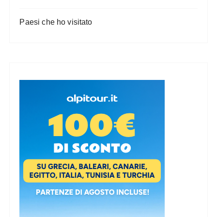
Paesi che ho visitato