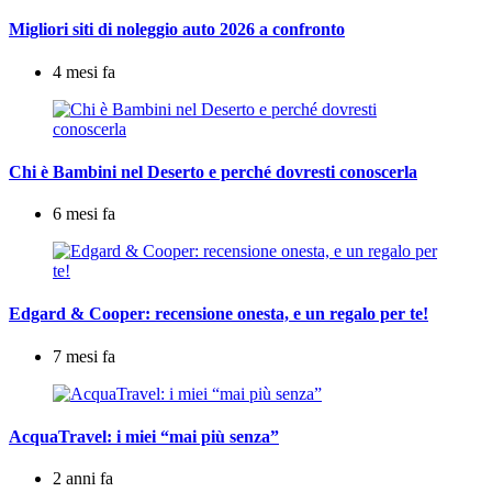
Migliori siti di noleggio auto 2026 a confronto
4 mesi fa
Chi è Bambini nel Deserto e perché dovresti conoscerla
6 mesi fa
Edgard & Cooper: recensione onesta, e un regalo per te!
7 mesi fa
AcquaTravel: i miei “mai più senza”
2 anni fa