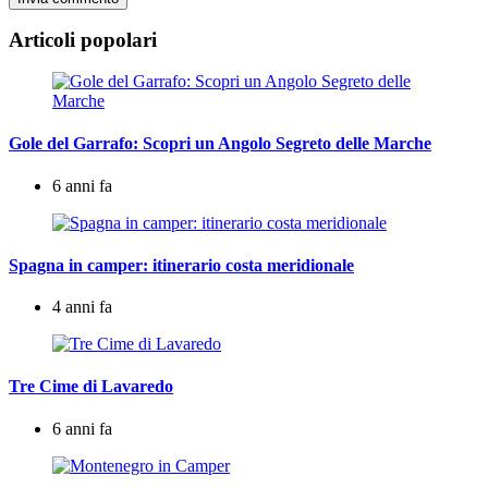
Articoli popolari
Gole del Garrafo: Scopri un Angolo Segreto delle Marche
6 anni fa
Spagna in camper: itinerario costa meridionale
4 anni fa
Tre Cime di Lavaredo
6 anni fa