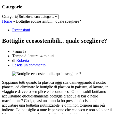
Categorie
Categorie
Home
»
Bottiglie ecosostenibili.. quale scegliere?
Recensioni
Bottiglie ecosostenibili.. quale scegliere?
7 anni fa
Tempo di lettura:
4 minuti
di
Roberta
Lascia un commento
Sappiamo tutti quanto la plastica oggi stia danneggiando il nostro
pianeta, ed eliminare le bottiglie di plastica in palestra, al lavoro, in
viaggio è davvero semplice ed economico! Quanti soldi buttiamo
acquistando quotidianamente bottiglie d’acqua al bar o nelle
macchinette? Così, quasi un anno fa ho preso la decisione di
acquistare una bottiglia riutilizzabile, e oggi non tornerei mai più
indietro. La consiglio a tutte le persone che conosco e non solo per il