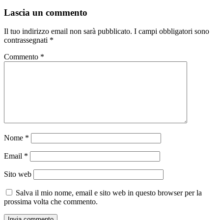
Lascia un commento
Il tuo indirizzo email non sarà pubblicato.
I campi obbligatori sono
contrassegnati
*
Commento
*
Nome
*
Email
*
Sito web
Salva il mio nome, email e sito web in questo browser per la
prossima volta che commento.