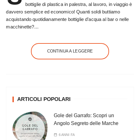
bottiglie di plastica in palestra, al lavoro, in viaggio è
davvero semplice ed economico! Quanti soldi buttiamo
acquistando quotidianamente bottiglie d’acqua al bar o nelle
macchinette?…
CONTINUA A LEGGERE
ARTICOLI POPOLARI
Gole del Garrafo: Scopri un
Angolo Segreto delle Marche
6 ANNI FA