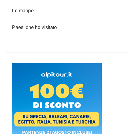
Le mappe
Paesi che ho visitato