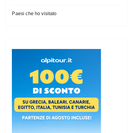
Paesi che ho visitato