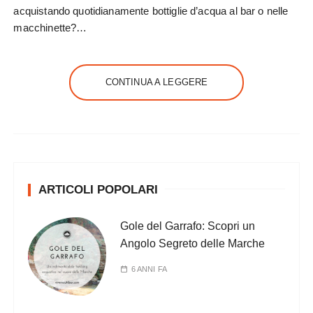
acquistando quotidianamente bottiglie d’acqua al bar o nelle
macchinette?…
CONTINUA A LEGGERE
ARTICOLI POPOLARI
Gole del Garrafo: Scopri un
Angolo Segreto delle Marche
6 ANNI FA