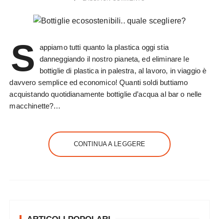
S
appiamo tutti quanto la plastica oggi stia
danneggiando il nostro pianeta, ed eliminare le
bottiglie di plastica in palestra, al lavoro, in viaggio è
davvero semplice ed economico! Quanti soldi buttiamo
acquistando quotidianamente bottiglie d’acqua al bar o nelle
macchinette?…
CONTINUA A LEGGERE