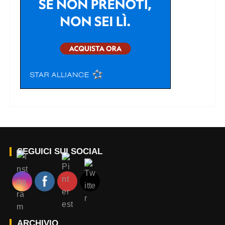
SEGUICI SUI SOCIAL
ARCHIVIO