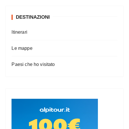
DESTINAZIONI
Itinerari
Le mappe
Paesi che ho visitato