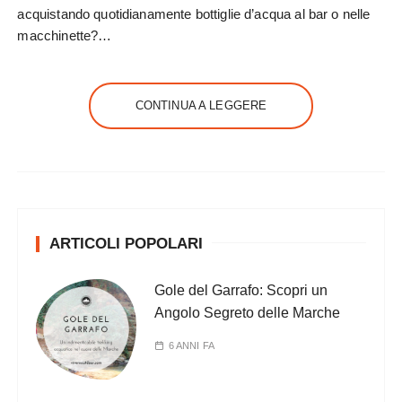
acquistando quotidianamente bottiglie d’acqua al bar o nelle
macchinette?…
CONTINUA A LEGGERE
ARTICOLI POPOLARI
Gole del Garrafo: Scopri un
Angolo Segreto delle Marche
6 ANNI FA