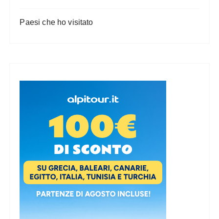
Paesi che ho visitato