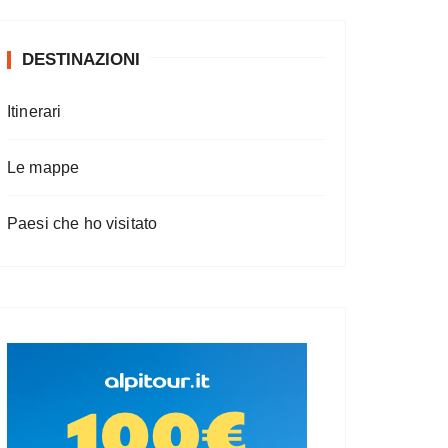
DESTINAZIONI
Itinerari
Le mappe
Paesi che ho visitato