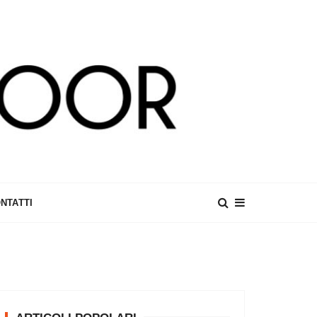
NTATTI