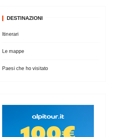
DESTINAZIONI
Itinerari
Le mappe
Paesi che ho visitato