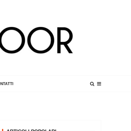
NTATTI