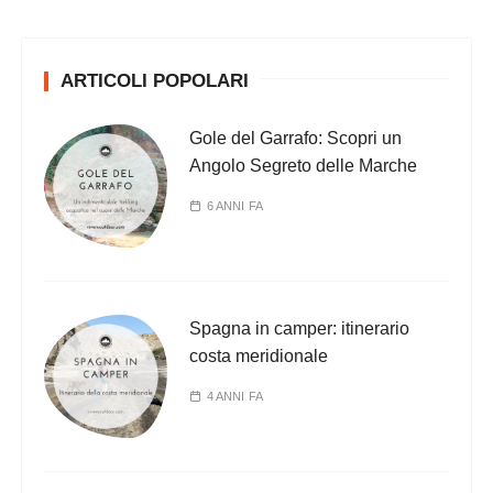
ARTICOLI POPOLARI
Gole del Garrafo: Scopri un
Angolo Segreto delle Marche
6 ANNI FA
Spagna in camper: itinerario
costa meridionale
4 ANNI FA