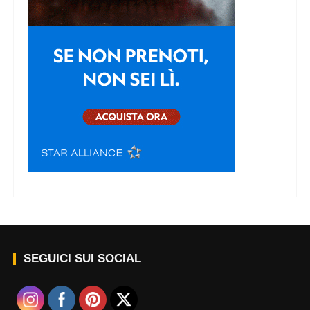
SEGUICI SUI SOCIAL