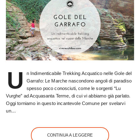
U
n Indimenticabile Trekking Acquatico nelle Gole del
Garrafo: Le Marche nascondono angoli di paradiso
spesso poco conosciuti, come le sorgenti “Lu
Vurghe” ad Acquasanta Terme, di cui vi abbiamo già parlato.
Oggi torniamo in questo incantevole Comune per svelarvi
un…
CONTINUA A LEGGERE