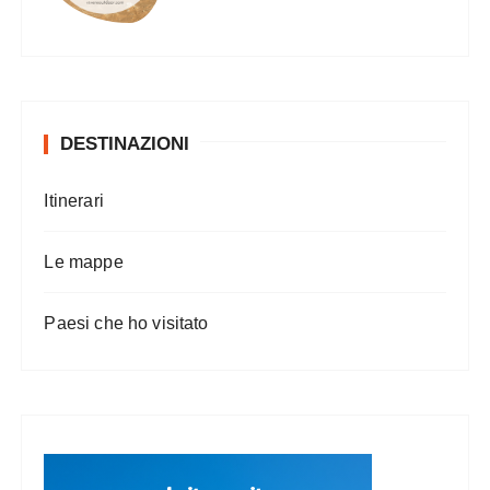
DESTINAZIONI
Itinerari
Le mappe
Paesi che ho visitato