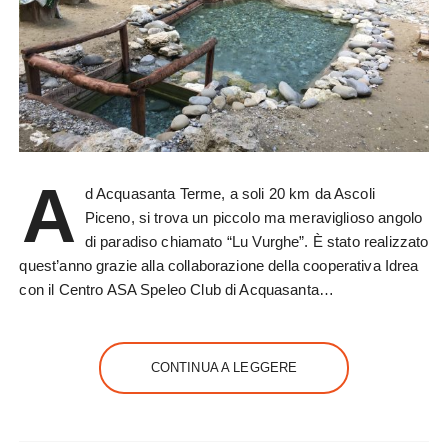
A
d Acquasanta Terme, a soli 20 km da Ascoli
Piceno, si trova un piccolo ma meraviglioso angolo
di paradiso chiamato “Lu Vurghe”. È stato realizzato
quest’anno grazie alla collaborazione della cooperativa Idrea
con il Centro ASA Speleo Club di Acquasanta…
CONTINUA A LEGGERE