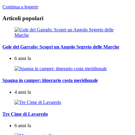
Continua a leggere
Articoli popolari
Gole del Garrafo: Scopri un Angolo Segreto delle Marche
6 anni fa
Spagna in camper: itinerario costa meridionale
4 anni fa
Tre Cime di Lavaredo
6 anni fa