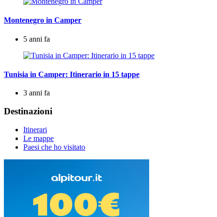
Montenegro in Camper
5 anni fa
Tunisia in Camper: Itinerario in 15 tappe
3 anni fa
Destinazioni
Itinerari
Le mappe
Paesi che ho visitato