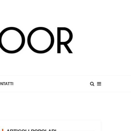
NTATTI