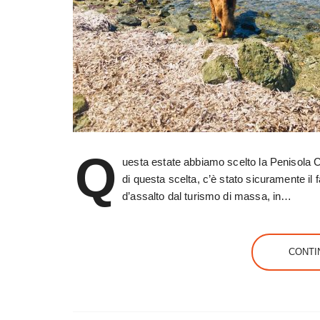
Q
uesta estate abbiamo scelto la Penisola C
di questa scelta, c’è stato sicuramente il
d’assalto dal turismo di massa, in…
CONTI