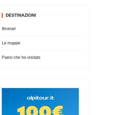
DESTINAZIONI
Itinerari
Le mappe
Paesi che ho visitato