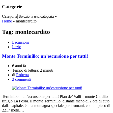
Categorie
Categorie
Home
»
montecardito
Tag:
montecardito
Escursioni
Lazio
Monte Terminillo: un’escursione per tutti!
6 anni fa
Tempo di lettura:
2 minuti
di
Roberta
2 commenti
Terminillo – un’escursione per tutti! Pian de’ Valli – monte Cardito –
rifugio La Fossa. Il monte Terminillo, distante meno di 2 ore di auto
dalla capitale, è una montagna speciale per i romani, con un picco di
2217 metri,…