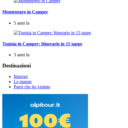
Montenegro in Camper
5 anni fa
Tunisia in Camper: Itinerario in 15 tappe
3 anni fa
Destinazioni
Itinerari
Le mappe
Paesi che ho visitato