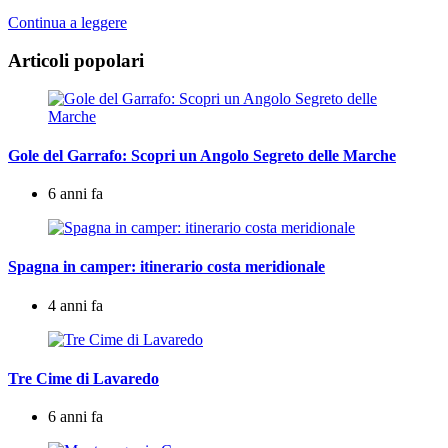
Continua a leggere
Articoli popolari
Gole del Garrafo: Scopri un Angolo Segreto delle Marche
6 anni fa
Spagna in camper: itinerario costa meridionale
4 anni fa
Tre Cime di Lavaredo
6 anni fa