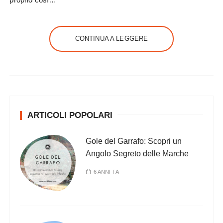
CONTINUA A LEGGERE
ARTICOLI POPOLARI
Gole del Garrafo: Scopri un
Angolo Segreto delle Marche
6 ANNI FA