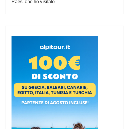
Paesi che ho visitato