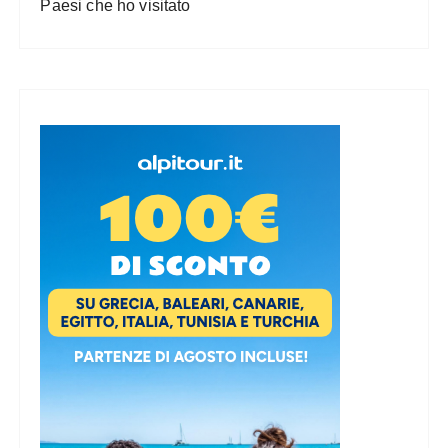
Paesi che ho visitato