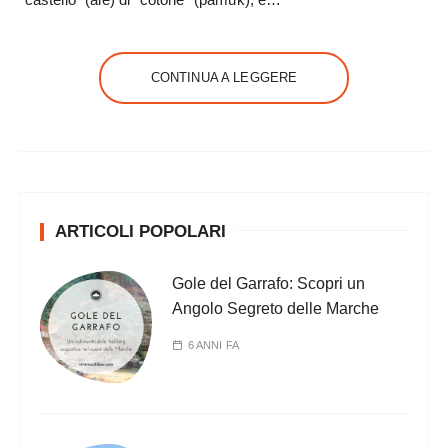
CONTINUA A LEGGERE
ARTICOLI POPOLARI
Gole del Garrafo: Scopri un
Angolo Segreto delle Marche
6 ANNI FA