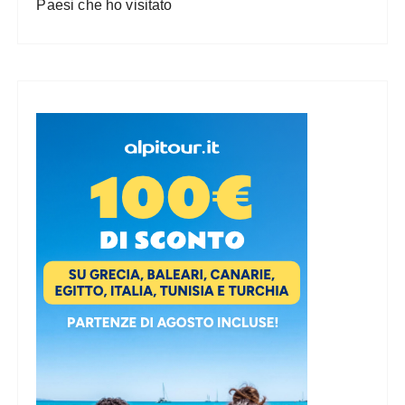
Paesi che ho visitato