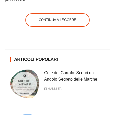
CONTINUA A LEGGERE
ARTICOLI POPOLARI
Gole del Garrafo: Scopri un
Angolo Segreto delle Marche
6 ANNI FA