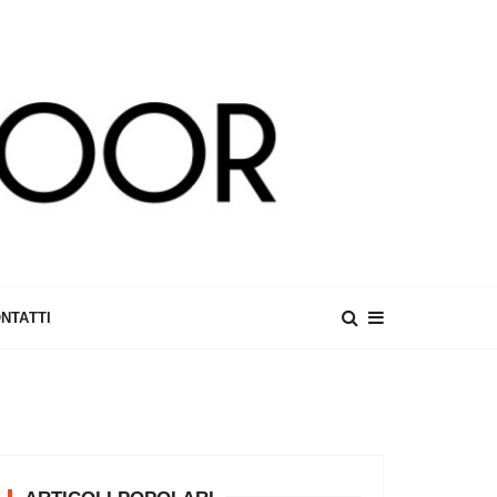
NTATTI