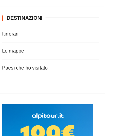
DESTINAZIONI
Itinerari
Le mappe
Paesi che ho visitato