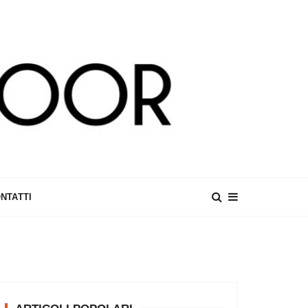
NTATTI