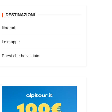
DESTINAZIONI
Itinerari
Le mappe
Paesi che ho visitato